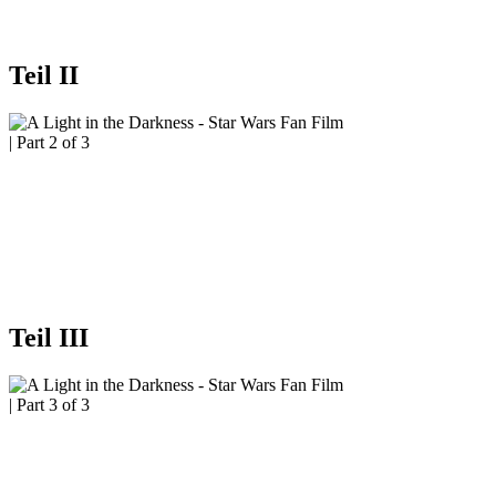
Teil II
Teil III