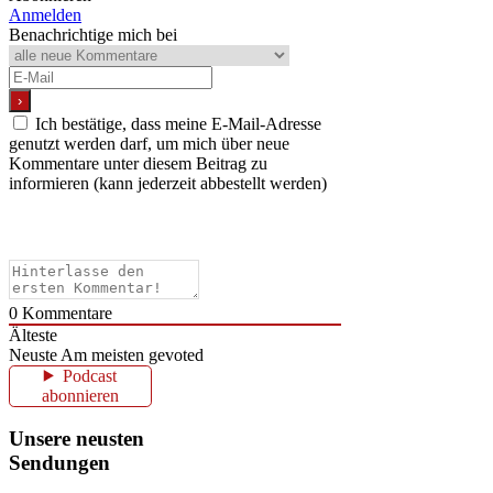
Anmelden
Benachrichtige mich bei
Ich bestätige, dass meine E-Mail-Adresse
genutzt werden darf, um mich über neue
Kommentare unter diesem Beitrag zu
informieren (kann jederzeit abbestellt werden)
0
Kommentare
Älteste
Neuste
Am meisten gevoted
Podcast
abonnieren
Unsere neusten
Sendungen