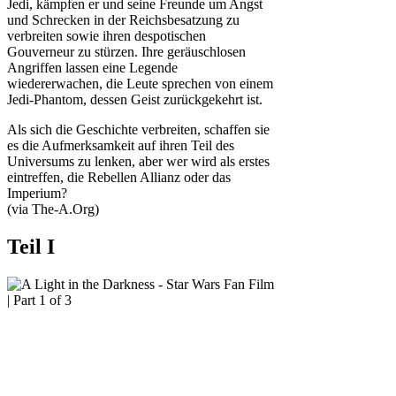
Jedi, kämpfen er und seine Freunde um Angst
und Schrecken in der Reichsbesatzung zu
verbreiten sowie ihren despotischen
Gouverneur zu stürzen. Ihre geräuschlosen
Angriffen lassen eine Legende
wiedererwachen, die Leute sprechen von einem
Jedi-Phantom, dessen Geist zurückgekehrt ist.
Als sich die Geschichte verbreiten, schaffen sie
es die Aufmerksamkeit auf ihren Teil des
Universums zu lenken, aber wer wird als erstes
eintreffen, die Rebellen Allianz oder das
Imperium?
(via The-A.Org)
Teil I