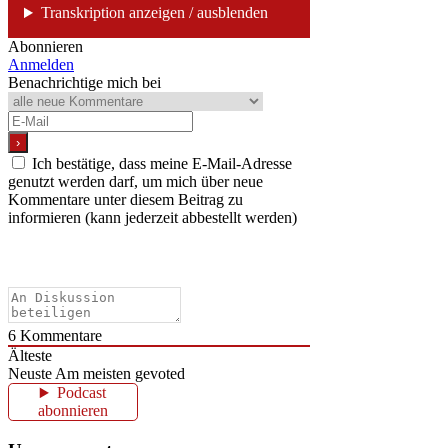
Transkription anzeigen / ausblenden
Abonnieren
Anmelden
Benachrichtige mich bei
Ich bestätige, dass meine E-Mail-Adresse
genutzt werden darf, um mich über neue
Kommentare unter diesem Beitrag zu
informieren (kann jederzeit abbestellt werden)
6
Kommentare
Älteste
Neuste
Am meisten gevoted
Podcast
abonnieren