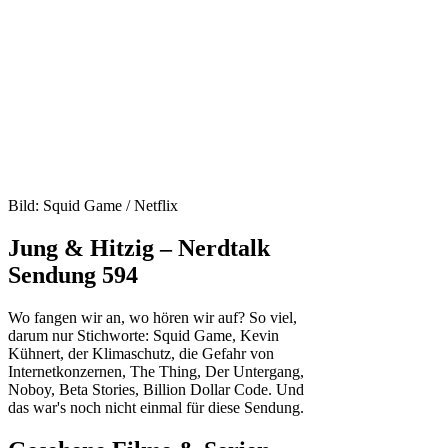
Bild: Squid Game / Netflix
Jung & Hitzig – Nerdtalk
Sendung 594
Wo fangen wir an, wo hören wir auf? So viel,
darum nur Stichworte: Squid Game, Kevin
Kühnert, der Klimaschutz, die Gefahr von
Internetkonzernen, The Thing, Der Untergang,
Noboy, Beta Stories, Billion Dollar Code. Und
das war's noch nicht einmal für diese Sendung.