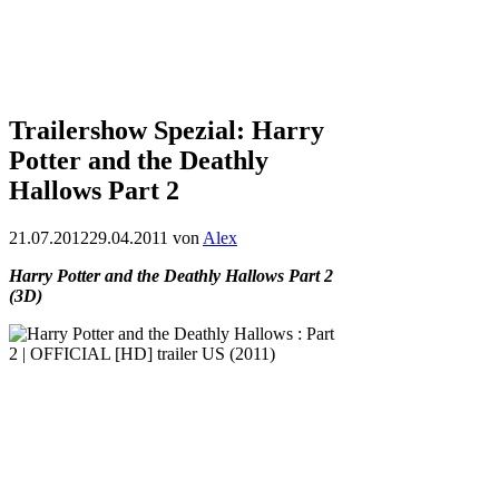
Trailershow Spezial: Harry
Potter and the Deathly
Hallows Part 2
21.07.2012
29.04.2011
von
Alex
Harry Potter and the Deathly Hallows Part 2
(3D)