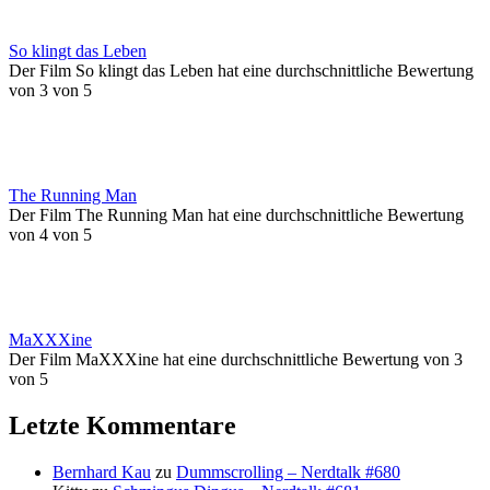
So klingt das Leben
Der Film So klingt das Leben hat eine durchschnittliche Bewertung
von 3 von 5
The Running Man
Der Film The Running Man hat eine durchschnittliche Bewertung
von 4 von 5
MaXXXine
Der Film MaXXXine hat eine durchschnittliche Bewertung von 3
von 5
Letzte Kommentare
Bernhard Kau
zu
Dummscrolling – Nerdtalk #680