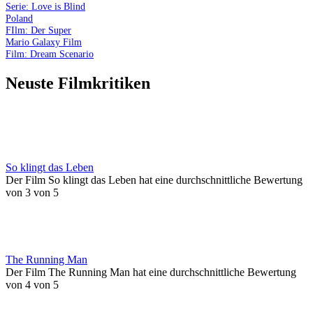
Serie: Love is Blind
Poland
FIlm: Der Super
Mario Galaxy Film
Film: Dream Scenario
Neuste Filmkritiken
So klingt das Leben
Der Film So klingt das Leben hat eine durchschnittliche Bewertung
von 3 von 5
The Running Man
Der Film The Running Man hat eine durchschnittliche Bewertung
von 4 von 5