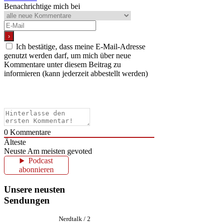
Benachrichtige mich bei
Ich bestätige, dass meine E-Mail-Adresse
genutzt werden darf, um mich über neue
Kommentare unter diesem Beitrag zu
informieren (kann jederzeit abbestellt werden)
0
Kommentare
Älteste
Neuste
Am meisten gevoted
Podcast
abonnieren
Unsere neusten
Sendungen
Nerdtalk / 2