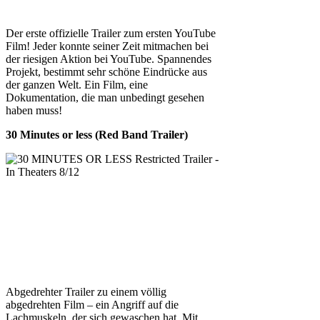
Der erste offizielle Trailer zum ersten YouTube
Film! Jeder konnte seiner Zeit mitmachen bei
der riesigen Aktion bei YouTube. Spannendes
Projekt, bestimmt sehr schöne Eindrücke aus
der ganzen Welt. Ein Film, eine
Dokumentation, die man unbedingt gesehen
haben muss!
30 Minutes or less (Red Band Trailer)
Abgedrehter Trailer zu einem völlig
abgedrehten Film – ein Angriff auf die
Lachmuskeln, der sich gewaschen hat. Mit