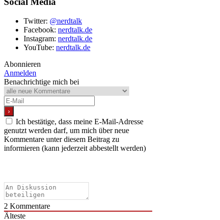
Social Media
Twitter:
@nerdtalk
Facebook:
nerdtalk.de
Instagram:
nerdtalk.de
YouTube:
nerdtalk.de
Abonnieren
Anmelden
Benachrichtige mich bei
Ich bestätige, dass meine E-Mail-Adresse
genutzt werden darf, um mich über neue
Kommentare unter diesem Beitrag zu
informieren (kann jederzeit abbestellt werden)
2
Kommentare
Älteste