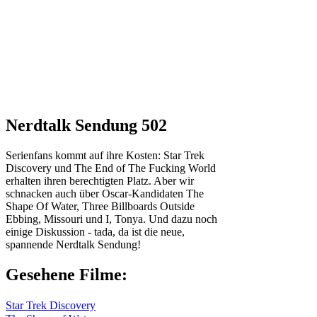
Nerdtalk Sendung 502
Serienfans kommt auf ihre Kosten: Star Trek
Discovery und The End of The Fucking World
erhalten ihren berechtigten Platz. Aber wir
schnacken auch über Oscar-Kandidaten The
Shape Of Water, Three Billboards Outside
Ebbing, Missouri und I, Tonya. Und dazu noch
einige Diskussion - tada, da ist die neue,
spannende Nerdtalk Sendung!
Gesehene Filme:
Star Trek Discovery