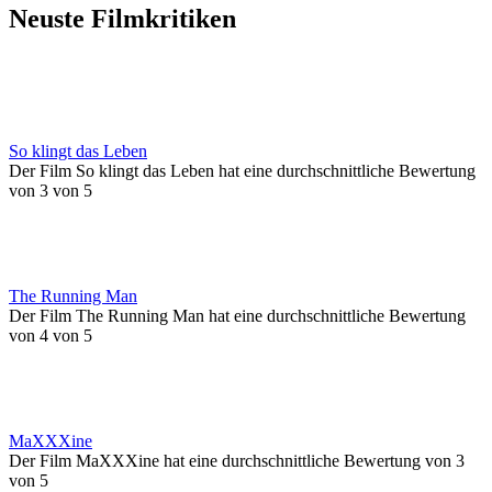
Neuste Filmkritiken
So klingt das Leben
Der Film So klingt das Leben hat eine durchschnittliche Bewertung
von 3 von 5
The Running Man
Der Film The Running Man hat eine durchschnittliche Bewertung
von 4 von 5
MaXXXine
Der Film MaXXXine hat eine durchschnittliche Bewertung von 3
von 5