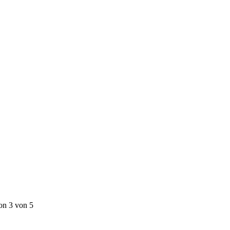
on 3 von 5