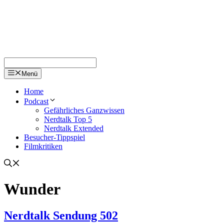
Menü
Home
Podcast
Gefährliches Ganzwissen
Nerdtalk Top 5
Nerdtalk Extended
Besucher-Tippspiel
Filmkritiken
Wunder
Nerdtalk Sendung 502