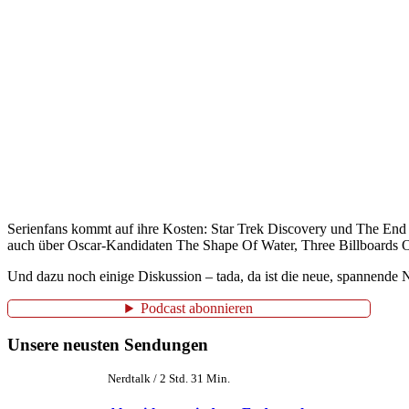
Serienfans kommt auf ihre Kosten: Star Trek Discovery und The End 
auch über Oscar-Kandidaten The Shape Of Water, Three Billboards O
Und dazu noch einige Diskussion – tada, da ist die neue, spannende
Podcast abonnieren
Unsere neusten Sendungen
Nerdtalk / 2 Std. 31 Min.