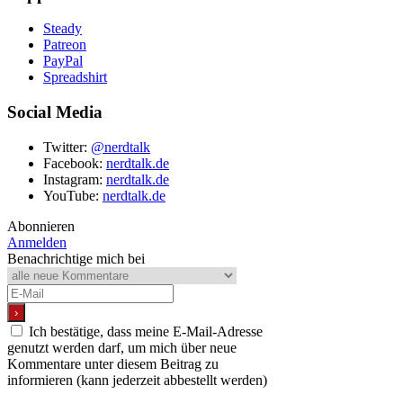
Steady
Patreon
PayPal
Spreadshirt
Social Media
Twitter:
@nerdtalk
Facebook:
nerdtalk.de
Instagram:
nerdtalk.de
YouTube:
nerdtalk.de
Abonnieren
Anmelden
Benachrichtige mich bei
Ich bestätige, dass meine E-Mail-Adresse
genutzt werden darf, um mich über neue
Kommentare unter diesem Beitrag zu
informieren (kann jederzeit abbestellt werden)