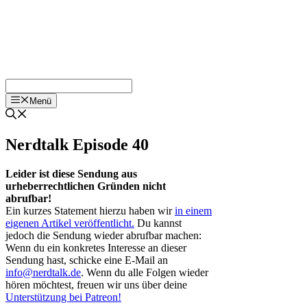
Menü
Nerdtalk Episode 40
Leider ist diese Sendung aus
urheberrechtlichen Gründen nicht
abrufbar!
Ein kurzes Statement hierzu haben wir
in einem
eigenen Artikel veröffentlicht.
Du kannst
jedoch die Sendung wieder abrufbar machen:
Wenn du ein konkretes Interesse an dieser
Sendung hast, schicke eine E-Mail an
info@nerdtalk.de
. Wenn du alle Folgen wieder
hören möchtest, freuen wir uns über deine
Unterstützung bei Patreon!