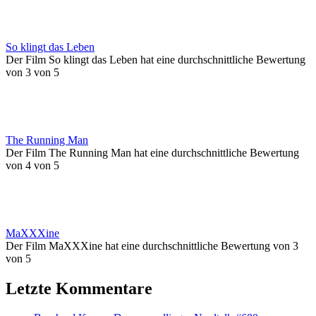
So klingt das Leben
Der Film So klingt das Leben hat eine durchschnittliche Bewertung
von 3 von 5
The Running Man
Der Film The Running Man hat eine durchschnittliche Bewertung
von 4 von 5
MaXXXine
Der Film MaXXXine hat eine durchschnittliche Bewertung von 3
von 5
Letzte Kommentare