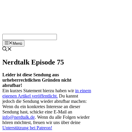
Menü
Nerdtalk Episode 75
Leider ist diese Sendung aus
urheberrechtlichen Gründen nicht
abrufbar!
Ein kurzes Statement hierzu haben wir
in einem
eigenen Artikel veröffentlicht.
Du kannst
jedoch die Sendung wieder abrufbar machen:
Wenn du ein konkretes Interesse an dieser
Sendung hast, schicke eine E-Mail an
info@nerdtalk.de
. Wenn du alle Folgen wieder
hören möchtest, freuen wir uns über deine
Unterstützung bei Patreon!