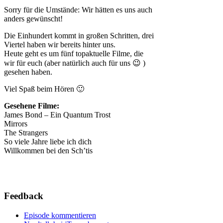
Sorry für die Umstände: Wir hätten es uns auch
anders gewünscht!
Die Einhundert kommt in großen Schritten, drei
Viertel haben wir bereits hinter uns.
Heute geht es um fünf topaktuelle Filme, die
wir für euch (aber natürlich auch für uns 😉 )
gesehen haben.
Viel Spaß beim Hören 🙂
Gesehene Filme:
James Bond – Ein Quantum Trost
Mirrors
The Strangers
So viele Jahre liebe ich dich
Willkommen bei den Sch’tis
Feedback
Episode kommentieren