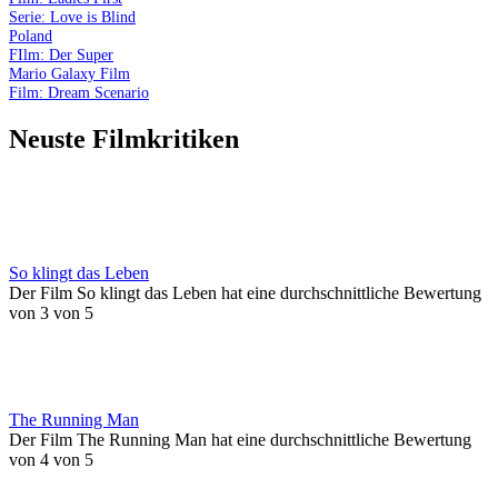
Serie: Love is Blind
Poland
FIlm: Der Super
Mario Galaxy Film
Film: Dream Scenario
Neuste Filmkritiken
So klingt das Leben
Der Film So klingt das Leben hat eine durchschnittliche Bewertung
von 3 von 5
The Running Man
Der Film The Running Man hat eine durchschnittliche Bewertung
von 4 von 5