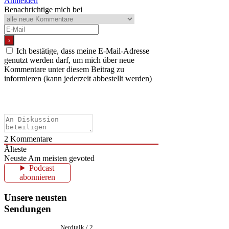
Anmelden
Benachrichtige mich bei
Ich bestätige, dass meine E-Mail-Adresse
genutzt werden darf, um mich über neue
Kommentare unter diesem Beitrag zu
informieren (kann jederzeit abbestellt werden)
2
Kommentare
Älteste
Neuste
Am meisten gevoted
Podcast
abonnieren
Unsere neusten
Sendungen
Nerdtalk / 2