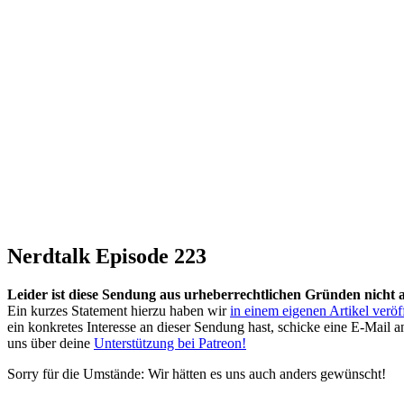
Nerdtalk Episode 223
Leider ist diese Sendung aus urheberrechtlichen Gründen nicht 
Ein kurzes Statement hierzu haben wir
in einem eigenen Artikel veröff
ein konkretes Interesse an dieser Sendung hast, schicke eine E-Mail 
uns über deine
Unterstützung bei Patreon!
Sorry für die Umstände: Wir hätten es uns auch anders gewünscht!