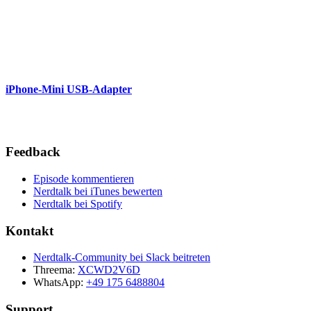
iPhone-Mini USB-Adapter
Feedback
Episode kommentieren
Nerdtalk bei iTunes bewerten
Nerdtalk bei Spotify
Kontakt
Nerdtalk-Community bei Slack beitreten
Threema:
XCWD2V6D
WhatsApp:
+49 175 6488804
Support