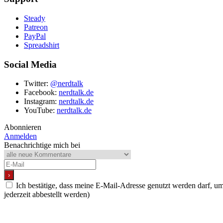
Steady
Patreon
PayPal
Spreadshirt
Social Media
Twitter:
@nerdtalk
Facebook:
nerdtalk.de
Instagram:
nerdtalk.de
YouTube:
nerdtalk.de
Abonnieren
Anmelden
Benachrichtige mich bei
Ich bestätige, dass meine E-Mail-Adresse genutzt werden darf, 
jederzeit abbestellt werden)