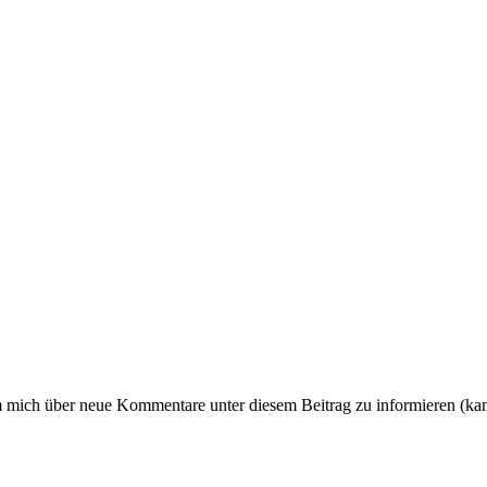
um mich über neue Kommentare unter diesem Beitrag zu informieren (ka