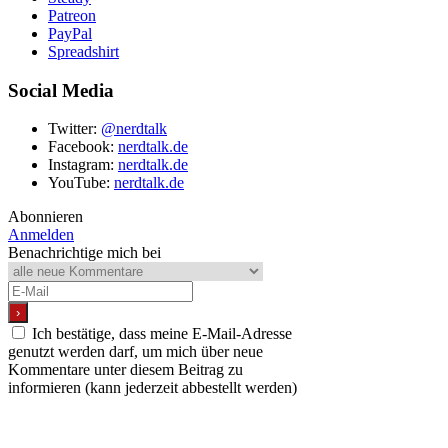
Patreon
PayPal
Spreadshirt
Social Media
Twitter:
@nerdtalk
Facebook:
nerdtalk.de
Instagram:
nerdtalk.de
YouTube:
nerdtalk.de
Abonnieren
Anmelden
Benachrichtige mich bei
Ich bestätige, dass meine E-Mail-Adresse
genutzt werden darf, um mich über neue
Kommentare unter diesem Beitrag zu
informieren (kann jederzeit abbestellt werden)