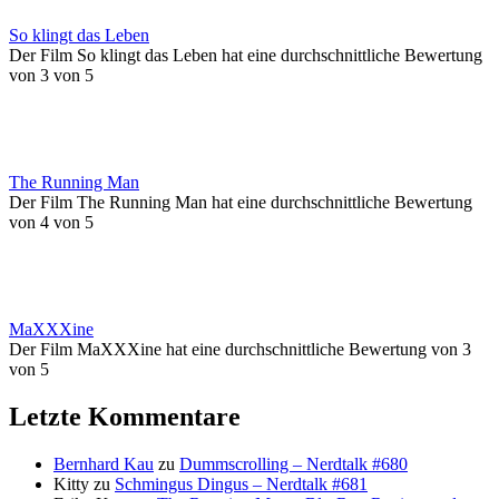
So klingt das Leben
Der Film So klingt das Leben hat eine durchschnittliche Bewertung
von 3 von 5
The Running Man
Der Film The Running Man hat eine durchschnittliche Bewertung
von 4 von 5
MaXXXine
Der Film MaXXXine hat eine durchschnittliche Bewertung von 3
von 5
Letzte Kommentare
Bernhard Kau
zu
Dummscrolling – Nerdtalk #680
Kitty
zu
Schmingus Dingus – Nerdtalk #681