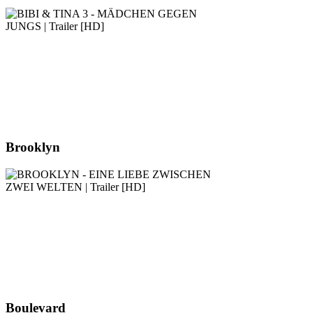
Brooklyn
Boulevard