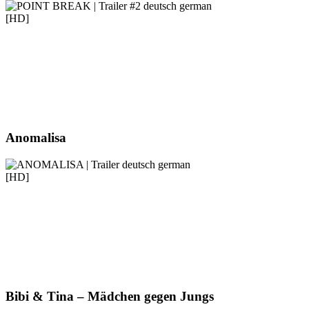
Anomalisa
Bibi & Tina – Mädchen gegen Jungs