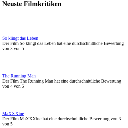
Neuste Filmkritiken
So klingt das Leben
Der Film So klingt das Leben hat eine durchschnittliche Bewertung
von 3 von 5
The Running Man
Der Film The Running Man hat eine durchschnittliche Bewertung
von 4 von 5
MaXXXine
Der Film MaXXXine hat eine durchschnittliche Bewertung von 3
von 5