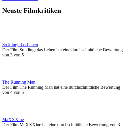
Neuste Filmkritiken
So klingt das Leben
Der Film So klingt das Leben hat eine durchschnittliche Bewertung
von 3 von 5
The Running Man
Der Film The Running Man hat eine durchschnittliche Bewertung
von 4 von 5
MaXXXine
Der Film MaXXXine hat eine durchschnittliche Bewertung von 3