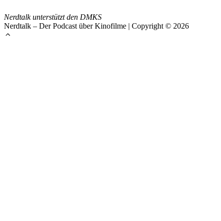
Nerdtalk unterstützt den DMKS
Nerdtalk – Der Podcast über Kinofilme | Copyright © 2026