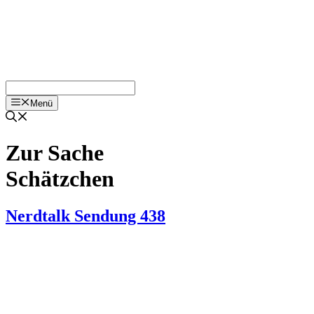
Menü
Zur Sache
Schätzchen
Nerdtalk Sendung 438