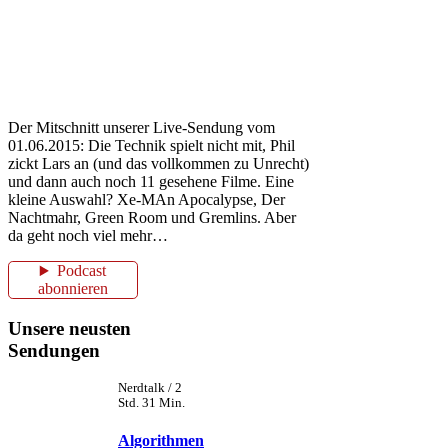
Der Mitschnitt unserer Live-Sendung vom
01.06.2015: Die Technik spielt nicht mit, Phil
zickt Lars an (und das vollkommen zu Unrecht)
und dann auch noch 11 gesehene Filme. Eine
kleine Auswahl? Xe-MAn Apocalypse, Der
Nachtmahr, Green Room und Gremlins. Aber
da geht noch viel mehr…
Podcast
abonnieren
Unsere neusten
Sendungen
Nerdtalk / 2
Std. 31 Min.
Algorithmen