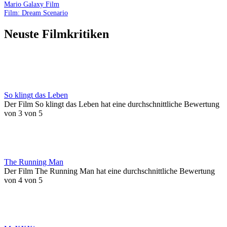
Mario Galaxy Film
Film: Dream Scenario
Neuste Filmkritiken
So klingt das Leben
Der Film So klingt das Leben hat eine durchschnittliche Bewertung
von 3 von 5
The Running Man
Der Film The Running Man hat eine durchschnittliche Bewertung
von 4 von 5