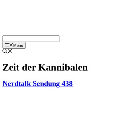
Menü
Zeit der Kannibalen
Nerdtalk Sendung 438