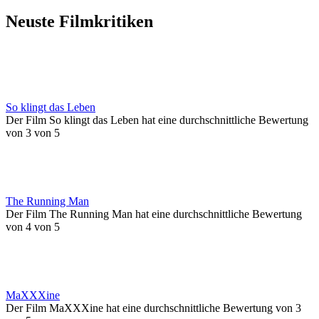
Neuste Filmkritiken
So klingt das Leben
Der Film So klingt das Leben hat eine durchschnittliche Bewertung
von 3 von 5
The Running Man
Der Film The Running Man hat eine durchschnittliche Bewertung
von 4 von 5
MaXXXine
Der Film MaXXXine hat eine durchschnittliche Bewertung von 3