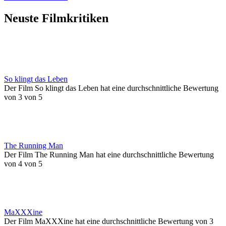
Neuste Filmkritiken
So klingt das Leben
Der Film So klingt das Leben hat eine durchschnittliche Bewertung
von 3 von 5
The Running Man
Der Film The Running Man hat eine durchschnittliche Bewertung
von 4 von 5
MaXXXine
Der Film MaXXXine hat eine durchschnittliche Bewertung von 3