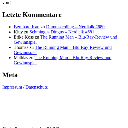
von 5
Letzte Kommentare
Bernhard Kau
zu
Dummscrolling – Nerdtalk #680
Kitty
zu
Schmingus Dingus – Nerdtalk #681
Erika Koss
zu
The Running Man – Blu-Ray-Review und
Gewinnspiel
Thomas
zu
The Running Man – Blu-Ray-Review und
Gewinnspiel
Mathias
zu
The Running Man – Blu-Ray-Review und
Gewinnspiel
Meta
Impressum
/
Datenschutz