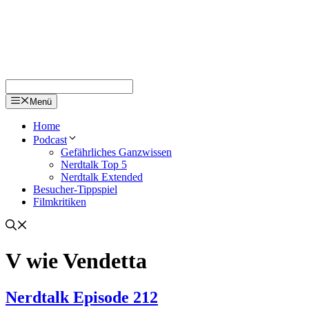
Menü
Home
Podcast
Gefährliches Ganzwissen
Nerdtalk Top 5
Nerdtalk Extended
Besucher-Tippspiel
Filmkritiken
V wie Vendetta
Nerdtalk Episode 212