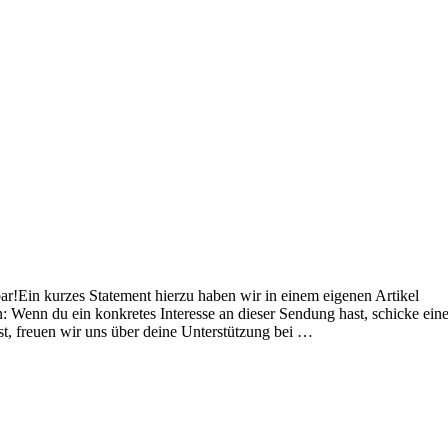
ar!Ein kurzes Statement hierzu haben wir in einem eigenen Artikel
: Wenn du ein konkretes Interesse an dieser Sendung hast, schicke ein
t, freuen wir uns über deine Unterstützung bei …