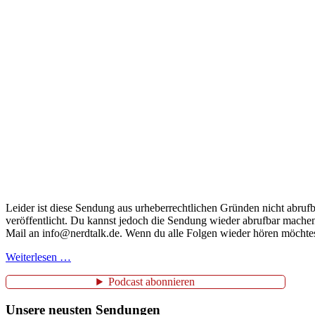
Leider ist diese Sendung aus urheberrechtlichen Gründen nicht abrufb
veröffentlicht. Du kannst jedoch die Sendung wieder abrufbar machen
Mail an info@nerdtalk.de. Wenn du alle Folgen wieder hören möchtes
Weiterlesen …
Podcast abonnieren
Unsere neusten Sendungen