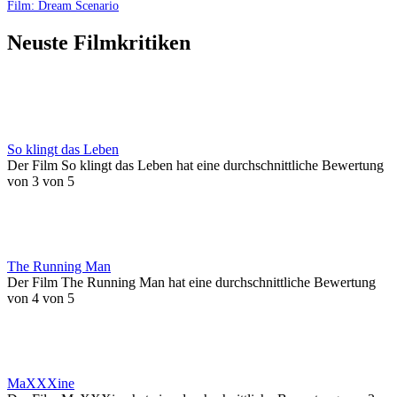
Film: Dream Scenario
Neuste Filmkritiken
So klingt das Leben
Der Film So klingt das Leben hat eine durchschnittliche Bewertung
von 3 von 5
The Running Man
Der Film The Running Man hat eine durchschnittliche Bewertung
von 4 von 5
MaXXXine