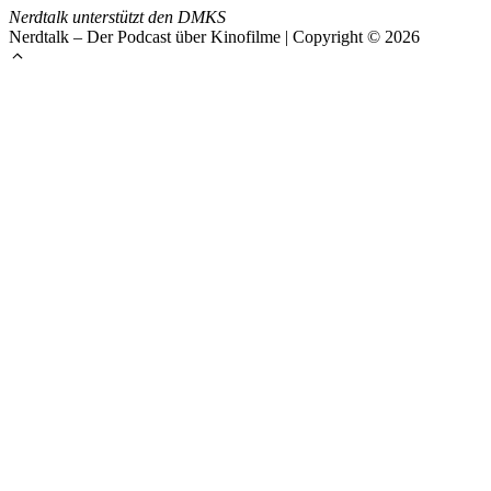
Nerdtalk unterstützt den DMKS
Nerdtalk – Der Podcast über Kinofilme | Copyright © 2026