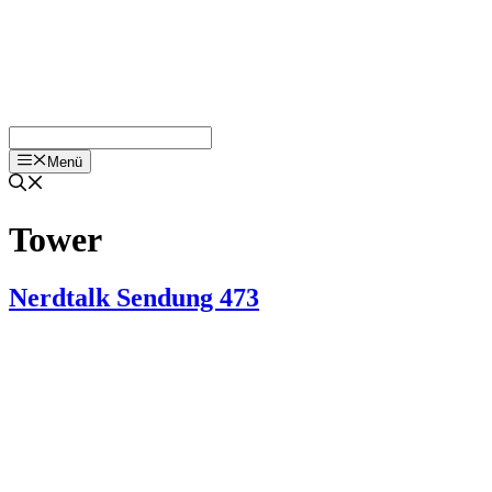
Menü
Tower
Nerdtalk Sendung 473