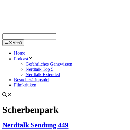
Menü
Home
Podcast
Gefährliches Ganzwissen
Nerdtalk Top 5
Nerdtalk Extended
Besucher-Tippspiel
Filmkritiken
Scherbenpark
Nerdtalk Sendung 449