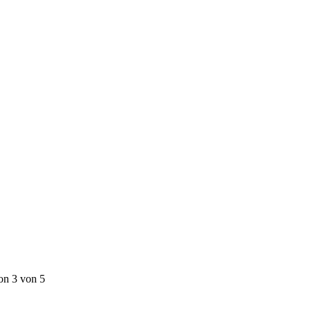
on 3 von 5