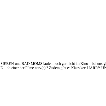
 SIEBEN und BAD MOMS laufen noch gar nicht im Kino – bei uns gi
 – ob einer der Filme nerv(e)t? Zudem gibt es Klassiker: HARRY 