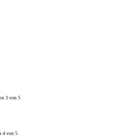
on 3 von 5
n 4 von 5