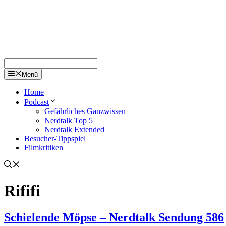
Menü
Home
Podcast
Gefährliches Ganzwissen
Nerdtalk Top 5
Nerdtalk Extended
Besucher-Tippspiel
Filmkritiken
Rififi
Schielende Möpse – Nerdtalk Sendung 586