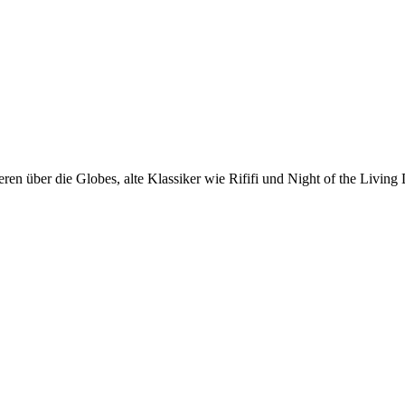
n über die Globes, alte Klassiker wie Rififi und Night of the Living