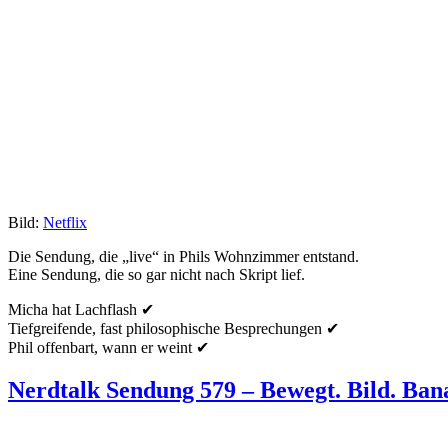
Bild:
Netflix
Die Sendung, die „live“ in Phils Wohnzimmer entstand.
Eine Sendung, die so gar nicht nach Skript lief.
Micha hat Lachflash ✔
Tiefgreifende, fast philosophische Besprechungen ✔
Phil offenbart, wann er weint ✔
Nerdtalk Sendung 579 – Bewegt. Bild. Ban