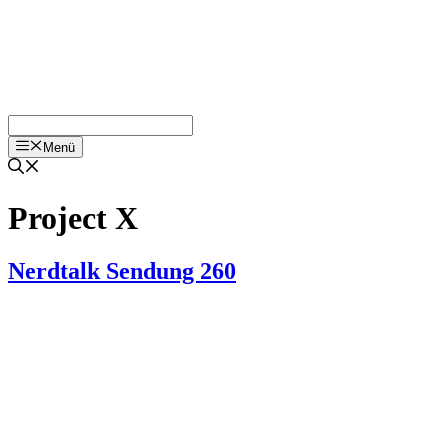
Menü
Project X
Nerdtalk Sendung 260