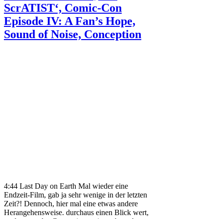
ScrATIST‘, Comic-Con
Episode IV: A Fan’s Hope,
Sound of Noise, Conception
4:44 Last Day on Earth Mal wieder eine
Endzeit-Film, gab ja sehr wenige in der letzten
Zeit?! Dennoch, hier mal eine etwas andere
Herangehensweise. durchaus einen Blick wert,