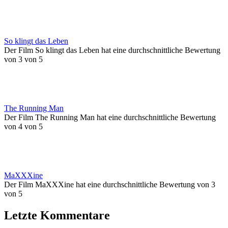
So klingt das Leben
Der Film So klingt das Leben hat eine durchschnittliche Bewertung
von 3 von 5
The Running Man
Der Film The Running Man hat eine durchschnittliche Bewertung
von 4 von 5
MaXXXine
Der Film MaXXXine hat eine durchschnittliche Bewertung von 3
von 5
Letzte Kommentare