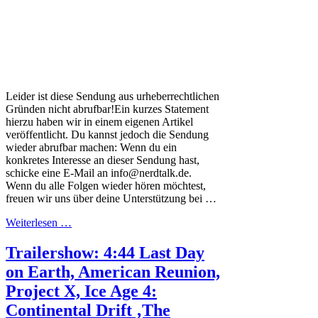
Leider ist diese Sendung aus urheberrechtlichen
Gründen nicht abrufbar!Ein kurzes Statement
hierzu haben wir in einem eigenen Artikel
veröffentlicht. Du kannst jedoch die Sendung
wieder abrufbar machen: Wenn du ein
konkretes Interesse an dieser Sendung hast,
schicke eine E-Mail an info@nerdtalk.de.
Wenn du alle Folgen wieder hören möchtest,
freuen wir uns über deine Unterstützung bei …
Weiterlesen …
Trailershow: 4:44 Last Day
on Earth, American Reunion,
Project X, Ice Age 4:
Continental Drift ‚The