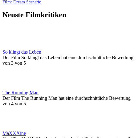
Film: Dream Scenario
Neuste Filmkritiken
So klingt das Leben
Der Film So klingt das Leben hat eine durchschnittliche Bewertung
von 3 von 5
The Running Man
Der Film The Running Man hat eine durchschnittliche Bewertung
von 4 von 5
MaXXXine