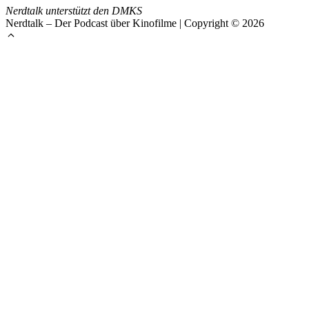
Nerdtalk unterstützt den DMKS
Nerdtalk – Der Podcast über Kinofilme | Copyright © 2026