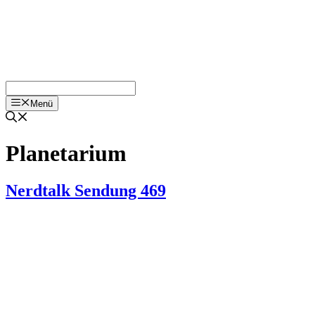
Menü
Planetarium
Nerdtalk Sendung 469