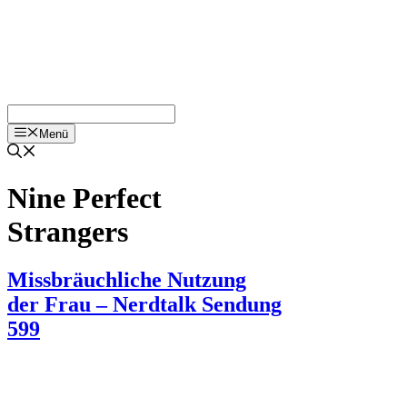
Menü
Nine Perfect
Strangers
Missbräuchliche Nutzung
der Frau – Nerdtalk Sendung
599