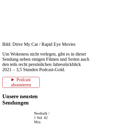
Bild: Drive My Car / Rapid Eye Movies
Um Wokeness nicht verlegen, gibt es in dieser
Sendung neben einigen Filmen und Serien auch
den teils recht persönlichen Jahresrückblick
2021 – 3,5 Stunden Podcast-Gold.
Podcast
abonnieren
Unsere neusten
Sendungen
Nerdtalk /
1 Std. 42
Min.