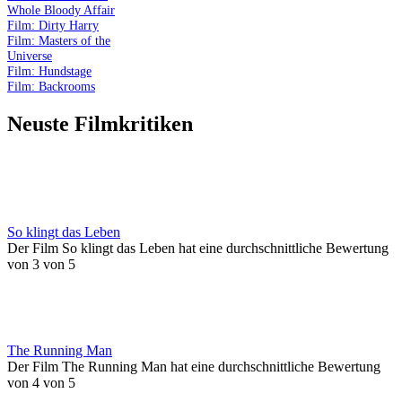
Whole Bloody Affair
Film: Dirty Harry
Film: Masters of the
Universe
Film: Hundstage
Film: Backrooms
Neuste Filmkritiken
So klingt das Leben
Der Film So klingt das Leben hat eine durchschnittliche Bewertung
von 3 von 5
The Running Man
Der Film The Running Man hat eine durchschnittliche Bewertung
von 4 von 5