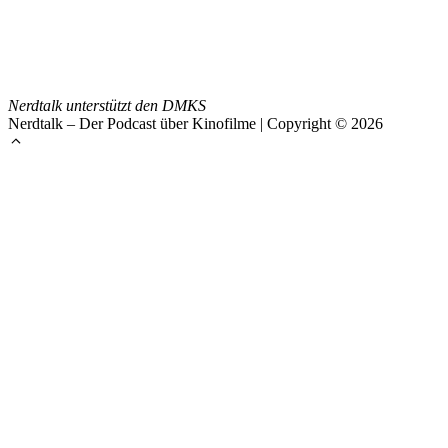
Nerdtalk unterstützt den DMKS
Nerdtalk – Der Podcast über Kinofilme | Copyright © 2026