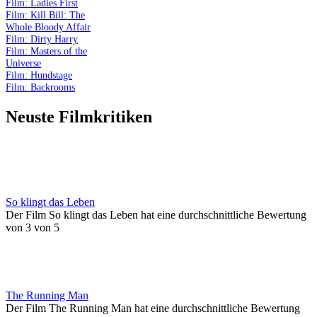
Film: Ladies First
Film: Kill Bill: The
Whole Bloody Affair
Film: Dirty Harry
Film: Masters of the
Universe
Film: Hundstage
Film: Backrooms
Neuste Filmkritiken
So klingt das Leben
Der Film So klingt das Leben hat eine durchschnittliche Bewertung
von 3 von 5
The Running Man
Der Film The Running Man hat eine durchschnittliche Bewertung