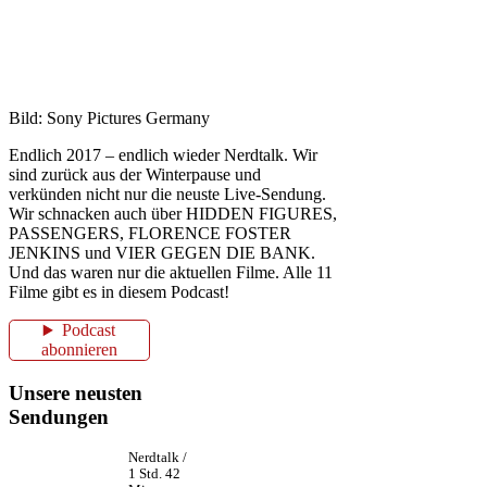
Bild: Sony Pictures Germany
Endlich 2017 – endlich wieder Nerdtalk. Wir
sind zurück aus der Winterpause und
verkünden nicht nur die neuste Live-Sendung.
Wir schnacken auch über HIDDEN FIGURES,
PASSENGERS, FLORENCE FOSTER
JENKINS und VIER GEGEN DIE BANK.
Und das waren nur die aktuellen Filme. Alle 11
Filme gibt es in diesem Podcast!
Podcast
abonnieren
Unsere neusten
Sendungen
Nerdtalk /
1 Std. 42