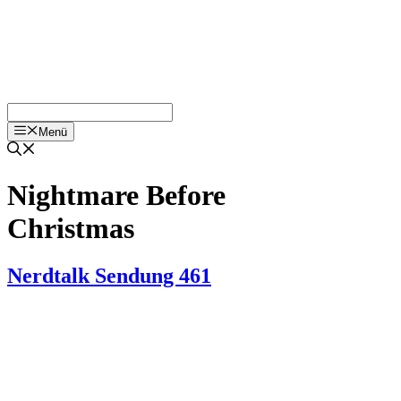
Menü
Nightmare Before
Christmas
Nerdtalk Sendung 461