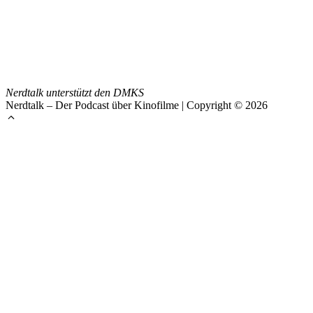
Nerdtalk unterstützt den DMKS
Nerdtalk – Der Podcast über Kinofilme | Copyright © 2026