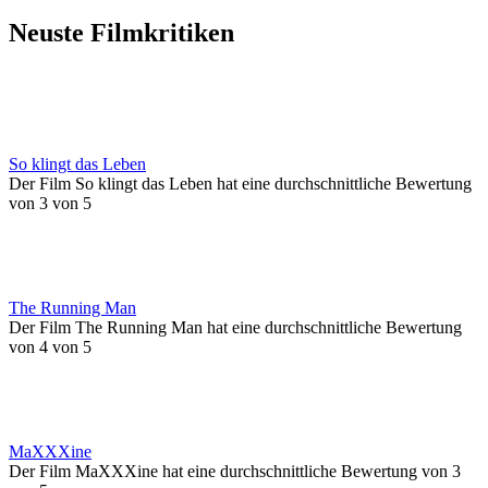
Neuste Filmkritiken
So klingt das Leben
Der Film So klingt das Leben hat eine durchschnittliche Bewertung
von 3 von 5
The Running Man
Der Film The Running Man hat eine durchschnittliche Bewertung
von 4 von 5
MaXXXine
Der Film MaXXXine hat eine durchschnittliche Bewertung von 3