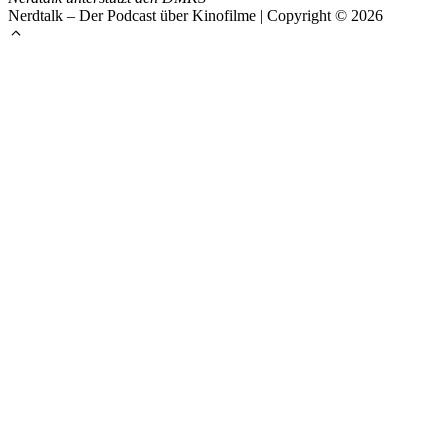
Nerdtalk – Der Podcast über Kinofilme | Copyright © 2026