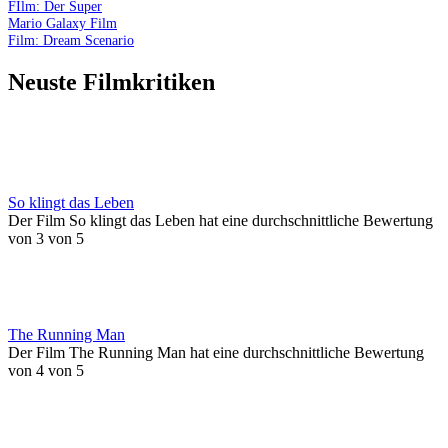
FIlm: Der Super
Mario Galaxy Film
Film: Dream Scenario
Neuste Filmkritiken
So klingt das Leben
Der Film So klingt das Leben hat eine durchschnittliche Bewertung
von 3 von 5
The Running Man
Der Film The Running Man hat eine durchschnittliche Bewertung
von 4 von 5