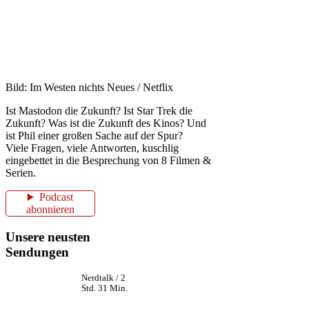
Bild: Im Westen nichts Neues / Netflix
Ist Mastodon die Zukunft? Ist Star Trek die
Zukunft? Was ist die Zukunft des Kinos? Und
ist Phil einer großen Sache auf der Spur?
Viele Fragen, viele Antworten, kuschlig
eingebettet in die Besprechung von 8 Filmen &
Serien.
Podcast
abonnieren
Unsere neusten
Sendungen
Nerdtalk / 2
Std. 31 Min.