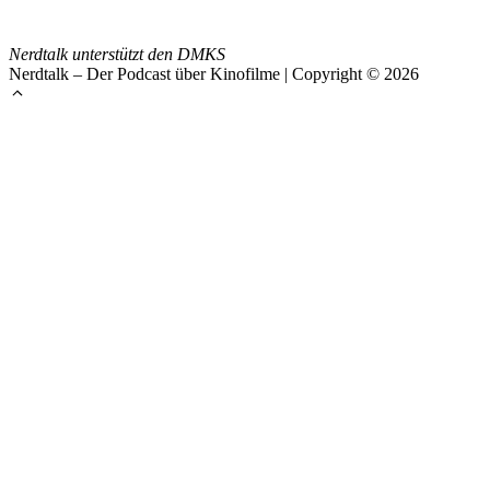
Nerdtalk unterstützt den DMKS
Nerdtalk – Der Podcast über Kinofilme | Copyright © 2026