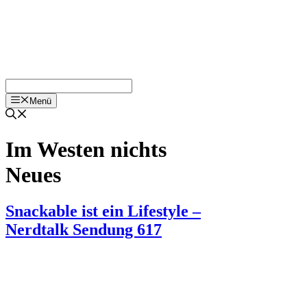
Menü
Im Westen nichts
Neues
Snackable ist ein Lifestyle –
Nerdtalk Sendung 617