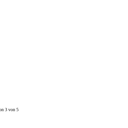
on 3 von 5