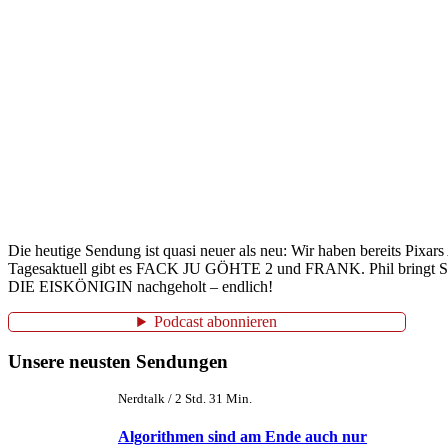
Die heutige Sendung ist quasi neuer als neu: Wir haben bereits 
Tagesaktuell gibt es FACK JU GÖHTE 2 und FRANK. Phil bringt 
DIE EISKÖNIGIN nachgeholt – endlich!
Podcast abonnieren
Unsere neusten Sendungen
Nerdtalk / 2 Std. 31 Min.
Algorithmen sind am Ende auch nur