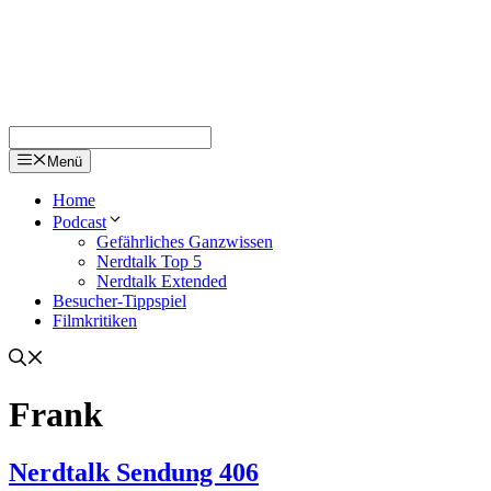
Menü
Home
Podcast
Gefährliches Ganzwissen
Nerdtalk Top 5
Nerdtalk Extended
Besucher-Tippspiel
Filmkritiken
Frank
Nerdtalk Sendung 406