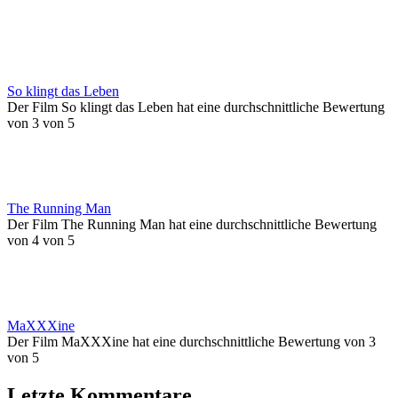
So klingt das Leben
Der Film So klingt das Leben hat eine durchschnittliche Bewertung
von 3 von 5
The Running Man
Der Film The Running Man hat eine durchschnittliche Bewertung
von 4 von 5
MaXXXine
Der Film MaXXXine hat eine durchschnittliche Bewertung von 3
von 5
Letzte Kommentare