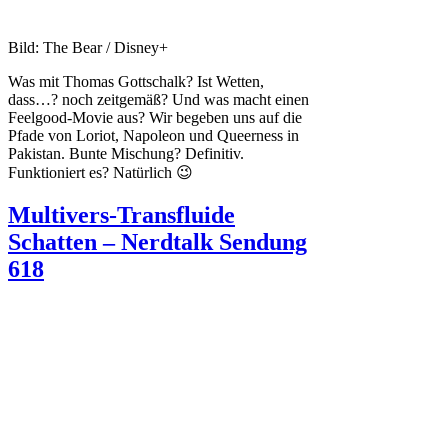
Bild: The Bear / Disney+
Was mit Thomas Gottschalk? Ist Wetten,
dass…? noch zeitgemäß? Und was macht einen
Feelgood-Movie aus? Wir begeben uns auf die
Pfade von Loriot, Napoleon und Queerness in
Pakistan. Bunte Mischung? Definitiv.
Funktioniert es? Natürlich 😉
Multivers-Transfluide
Schatten – Nerdtalk Sendung
618