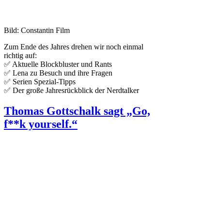
Bild: Constantin Film
Zum Ende des Jahres drehen wir noch einmal
richtig auf:
✅ Aktuelle Blockbluster und Rants
✅ Lena zu Besuch und ihre Fragen
✅ Serien Spezial-Tipps
✅ Der große Jahresrückblick der Nerdtalker
Thomas Gottschalk sagt „Go,
f**k yourself.“