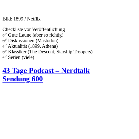
Bild: 1899 / Netflix
Checkliste vor Veröffentlichung
✅ Gute Laune (aber so richtig)
✅ Diskussionen (Mastodon)
✅ Aktualität (1899, Athena)
✅ Klassiker (The Descent, Starship Troopers)
✅ Serien (viele)
43 Tage Podcast – Nerdtalk
Sendung 600