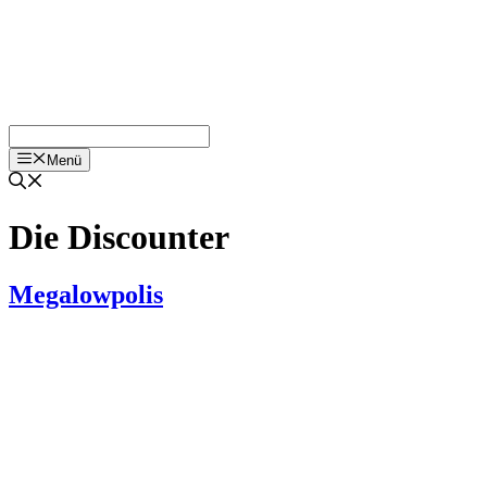
Menü
Die Discounter
Megalowpolis