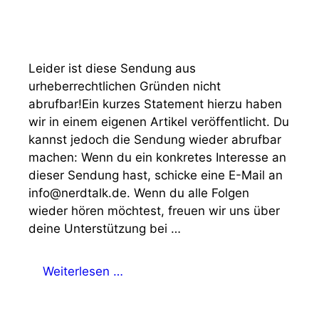
Leider ist diese Sendung aus
urheberrechtlichen Gründen nicht
abrufbar!Ein kurzes Statement hierzu haben
wir in einem eigenen Artikel veröffentlicht. Du
kannst jedoch die Sendung wieder abrufbar
machen: Wenn du ein konkretes Interesse an
dieser Sendung hast, schicke eine E-Mail an
info@nerdtalk.de. Wenn du alle Folgen
wieder hören möchtest, freuen wir uns über
deine Unterstützung bei …
Weiterlesen …