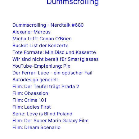
Dummscrolling
Dummscrolling - Nerdtalk #680
Alexaner Marcus
Micha trifft Conan O'Brien
Bucket List der Konzerte
Tote Formate: MiniDisc und Kassette
Wir sind nicht bereit für Smartglasses
YouTube-Empfehlung: Pix
Der Ferrari Luce - ein optischer Fail
Autodesign generell
Film: Der Teufel trägt Prada 2
Film: Obsession
Film: Crime 101
Film: Ladies First
Serie: Love is Blind Poland
FIlm: Der Super Mario Galaxy Film
Film: Dream Scenario