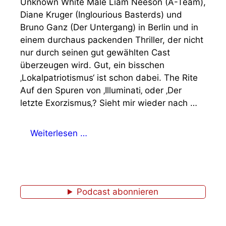
Unknown White Male Liam Neeson (A-Team),
Diane Kruger (Inglourious Basterds) und
Bruno Ganz (Der Untergang) in Berlin und in
einem durchaus packenden Thriller, der nicht
nur durch seinen gut gewählten Cast
überzeugen wird. Gut, ein bisschen
‚Lokalpatriotismus‘ ist schon dabei. The Rite
Auf den Spuren von ‚Illuminati‚ oder ‚Der
letzte Exorzismus‚? Sieht mir wieder nach …
Weiterlesen …
Podcast abonnieren