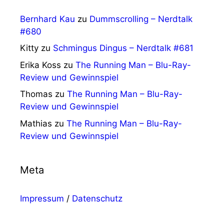
Bernhard Kau
zu
Dummscrolling – Nerdtalk
#680
Kitty
zu
Schmingus Dingus – Nerdtalk #681
Erika Koss
zu
The Running Man – Blu-Ray-
Review und Gewinnspiel
Thomas
zu
The Running Man – Blu-Ray-
Review und Gewinnspiel
Mathias
zu
The Running Man – Blu-Ray-
Review und Gewinnspiel
Meta
Impressum
/
Datenschutz