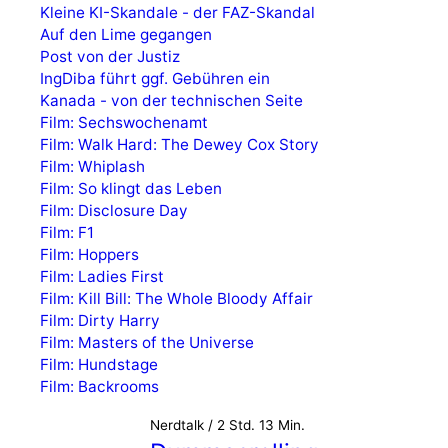
Kleine KI-Skandale - der FAZ-Skandal
Auf den Lime gegangen
Post von der Justiz
IngDiba führt ggf. Gebühren ein
Kanada - von der technischen Seite
Film: Sechswochenamt
Film: Walk Hard: The Dewey Cox Story
Film: Whiplash
Film: So klingt das Leben
Film: Disclosure Day
Film: F1
Film: Hoppers
Film: Ladies First
Film: Kill Bill: The Whole Bloody Affair
Film: Dirty Harry
Film: Masters of the Universe
Film: Hundstage
Film: Backrooms
Nerdtalk / 2 Std. 13 Min.