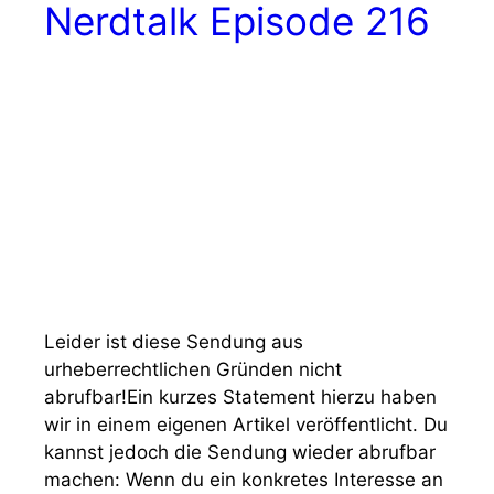
Nerdtalk Episode 216
Leider ist diese Sendung aus
urheberrechtlichen Gründen nicht
abrufbar!Ein kurzes Statement hierzu haben
wir in einem eigenen Artikel veröffentlicht. Du
kannst jedoch die Sendung wieder abrufbar
machen: Wenn du ein konkretes Interesse an