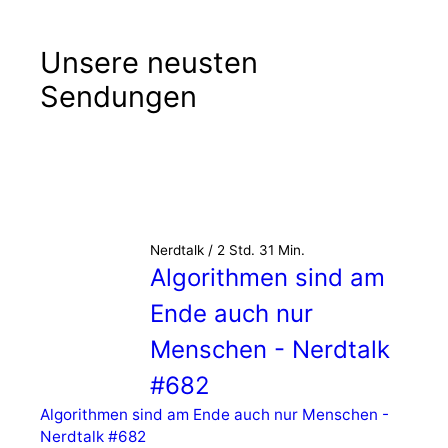
Unsere neusten
Sendungen
Nerdtalk / 2 Std. 31 Min.
Algorithmen sind am
Ende auch nur
Menschen - Nerdtalk
#682
Algorithmen sind am Ende auch nur Menschen -
Nerdtalk #682