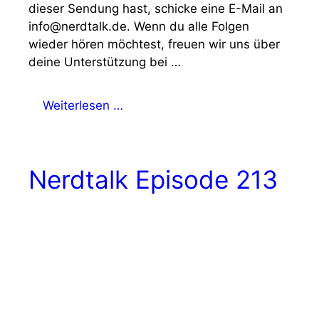
dieser Sendung hast, schicke eine E-Mail an
info@nerdtalk.de. Wenn du alle Folgen
wieder hören möchtest, freuen wir uns über
deine Unterstützung bei …
Weiterlesen …
Nerdtalk Episode 213