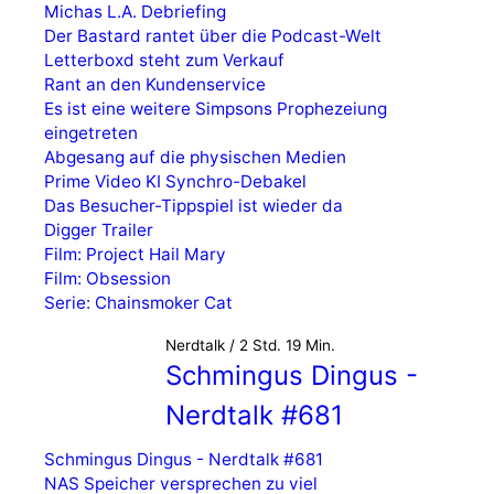
Michas L.A. Debriefing
Der Bastard rantet über die Podcast-Welt
Letterboxd steht zum Verkauf
Rant an den Kundenservice
Es ist eine weitere Simpsons Prophezeiung
eingetreten
Abgesang auf die physischen Medien
Prime Video KI Synchro-Debakel
Das Besucher-Tippspiel ist wieder da
Digger Trailer
Film: Project Hail Mary
Film: Obsession
Serie: Chainsmoker Cat
Nerdtalk / 2 Std. 19 Min.
Schmingus Dingus -
Nerdtalk #681
Schmingus Dingus - Nerdtalk #681
NAS Speicher versprechen zu viel