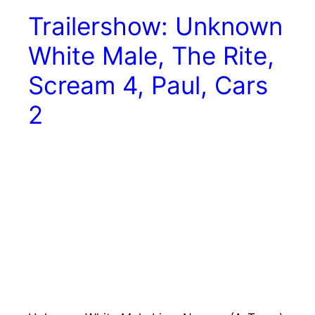
Trailershow: Unknown
White Male, The Rite,
Scream 4, Paul, Cars
2