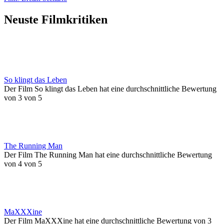
Neuste Filmkritiken
So klingt das Leben
Der Film So klingt das Leben hat eine durchschnittliche Bewertung
von 3 von 5
The Running Man
Der Film The Running Man hat eine durchschnittliche Bewertung
von 4 von 5
MaXXXine
Der Film MaXXXine hat eine durchschnittliche Bewertung von 3