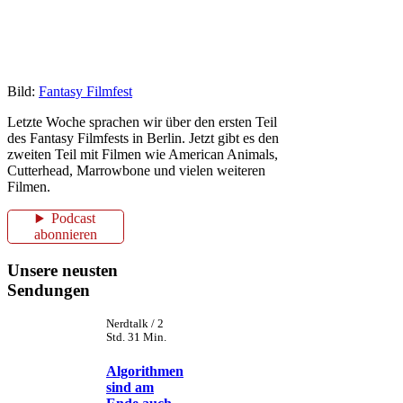
Bild:
Fantasy Filmfest
Letzte Woche sprachen wir über den ersten Teil
des Fantasy Filmfests in Berlin. Jetzt gibt es den
zweiten Teil mit Filmen wie American Animals,
Cutterhead, Marrowbone und vielen weiteren
Filmen.
Podcast
abonnieren
Unsere neusten
Sendungen
Nerdtalk / 2
Std. 31 Min.
Algorithmen
sind am