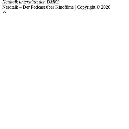
Nerdtalk unterstützt den DMKS
Nerdtalk – Der Podcast über Kinofilme | Copyright © 2026