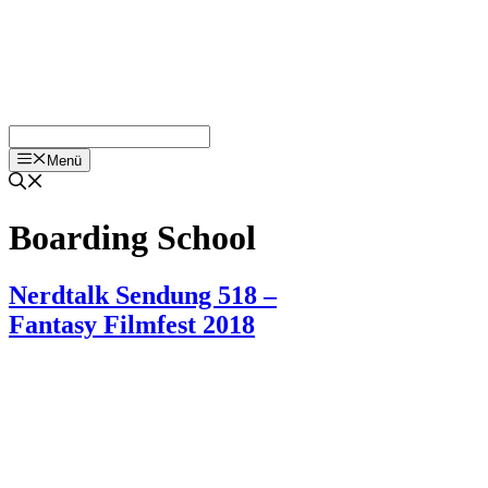
Menü
Boarding School
Nerdtalk Sendung 518 –
Fantasy Filmfest 2018