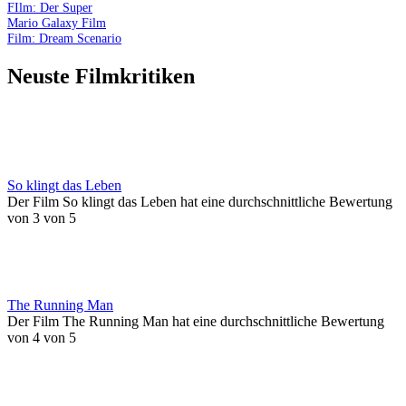
FIlm: Der Super
Mario Galaxy Film
Film: Dream Scenario
Neuste Filmkritiken
So klingt das Leben
Der Film So klingt das Leben hat eine durchschnittliche Bewertung
von 3 von 5
The Running Man
Der Film The Running Man hat eine durchschnittliche Bewertung
von 4 von 5