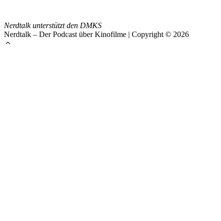
Nerdtalk unterstützt den DMKS
Nerdtalk – Der Podcast über Kinofilme | Copyright © 2026