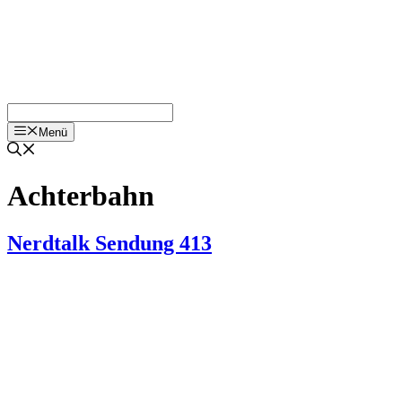
Menü
Achterbahn
Nerdtalk Sendung 413