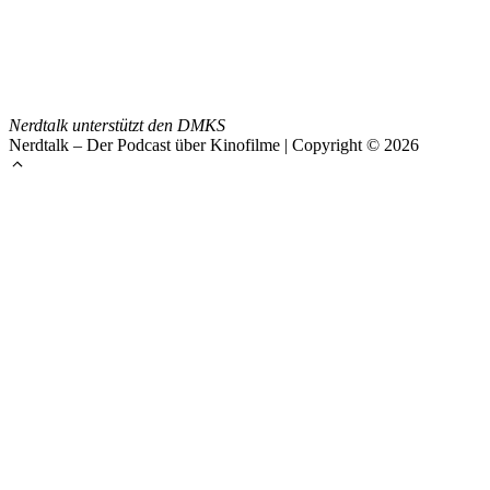
Nerdtalk unterstützt den DMKS
Nerdtalk – Der Podcast über Kinofilme | Copyright © 2026