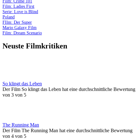
Film: Crime 101
Film: Ladies First
Serie: Love is Blind
Poland
FIlm: Der Super
Mario Galaxy Film
Film: Dream Scenario
Neuste Filmkritiken
So klingt das Leben
Der Film So klingt das Leben hat eine durchschnittliche Bewertung
von 3 von 5
The Running Man
Der Film The Running Man hat eine durchschnittliche Bewertung
von 4 von 5