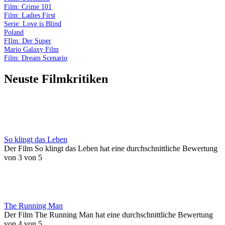
Film: Crime 101
Film: Ladies First
Serie: Love is Blind
Poland
FIlm: Der Super
Mario Galaxy Film
Film: Dream Scenario
Neuste Filmkritiken
So klingt das Leben
Der Film So klingt das Leben hat eine durchschnittliche Bewertung
von 3 von 5
The Running Man
Der Film The Running Man hat eine durchschnittliche Bewertung
von 4 von 5