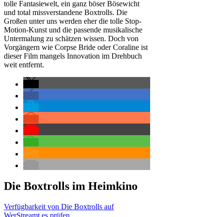
tolle Fantasiewelt, ein ganz böser Bösewicht
und total missverstandene Boxtrolls. Die
Großen unter uns werden eher die tolle Stop-
Motion-Kunst und die passende musikalische
Untermalung zu schätzen wissen. Doch von
Vorgängern wie Corpse Bride oder Coraline ist
dieser Film mangels Innovation im Drehbuch
weit entfernt.
Die Boxtrolls
im Heimkino
Verfügbarkeit von Die Boxtrolls auf
WerStreamt.es prüfen