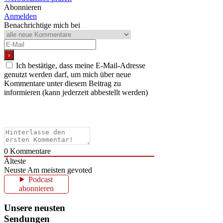
Abonnieren
Anmelden
Benachrichtige mich bei
Ich bestätige, dass meine E-Mail-Adresse
genutzt werden darf, um mich über neue
Kommentare unter diesem Beitrag zu
informieren (kann jederzeit abbestellt werden)
0
Kommentare
Älteste
Neuste
Am meisten gevoted
Podcast
abonnieren
Unsere neusten
Sendungen