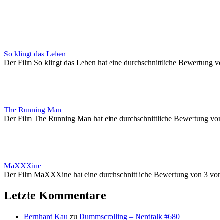
So klingt das Leben
Der Film So klingt das Leben hat eine durchschnittliche Bewertung v
The Running Man
Der Film The Running Man hat eine durchschnittliche Bewertung vo
MaXXXine
Der Film MaXXXine hat eine durchschnittliche Bewertung von 3 vo
Letzte Kommentare
Bernhard Kau
zu
Dummscrolling – Nerdtalk #680