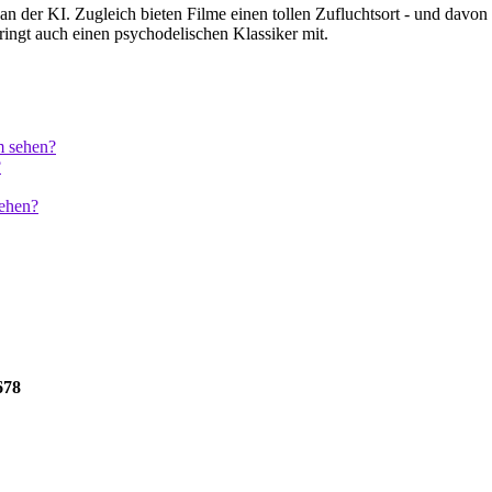
an der KI. Zugleich bieten Filme einen tollen Zufluchtsort - und davon
ringt auch einen psychodelischen Klassiker mit.
678