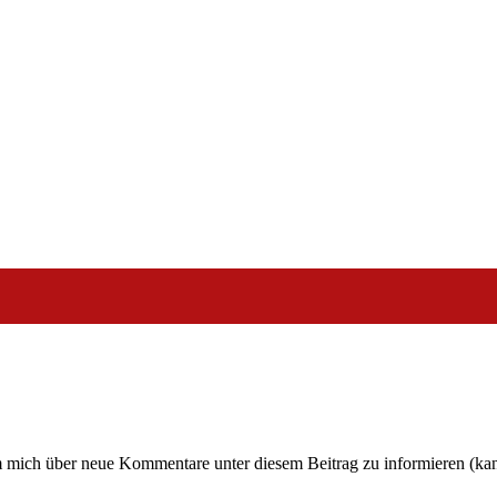
um mich über neue Kommentare unter diesem Beitrag zu informieren (ka