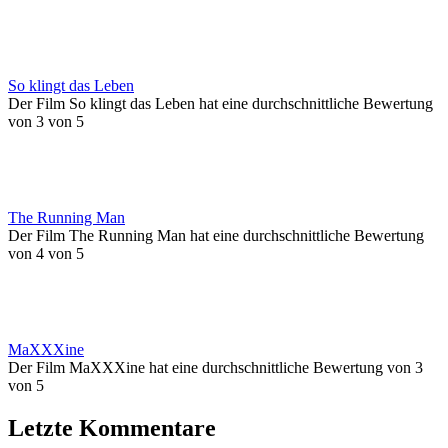
So klingt das Leben
Der Film So klingt das Leben hat eine durchschnittliche Bewertung
von 3 von 5
The Running Man
Der Film The Running Man hat eine durchschnittliche Bewertung
von 4 von 5
MaXXXine
Der Film MaXXXine hat eine durchschnittliche Bewertung von 3
von 5
Letzte Kommentare