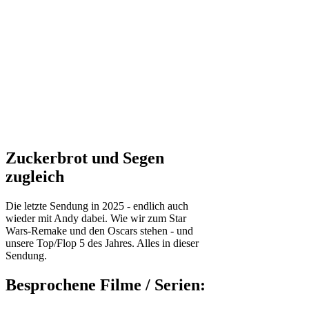
Zuckerbrot und Segen
zugleich
Die letzte Sendung in 2025 - endlich auch
wieder mit Andy dabei. Wie wir zum Star
Wars-Remake und den Oscars stehen - und
unsere Top/Flop 5 des Jahres. Alles in dieser
Sendung.
Besprochene Filme / Serien: