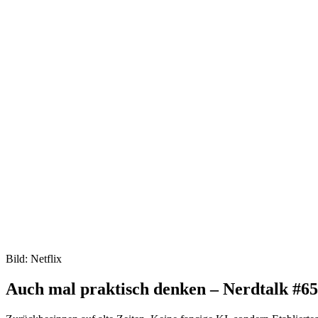
Bild: Netflix
Auch mal praktisch denken – Nerdtalk #6