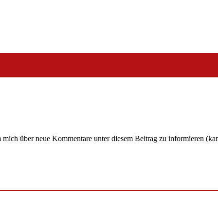
um mich über neue Kommentare unter diesem Beitrag zu informieren (ka