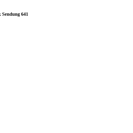
k Sendung 641