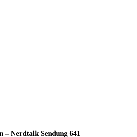
n – Nerdtalk Sendung 641