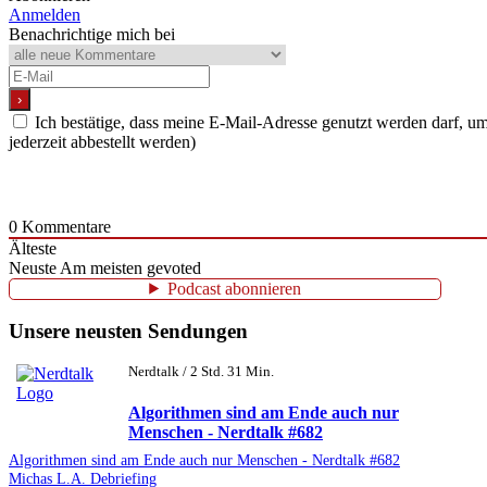
Anmelden
Benachrichtige mich bei
Ich bestätige, dass meine E-Mail-Adresse genutzt werden darf, 
jederzeit abbestellt werden)
0
Kommentare
Älteste
Neuste
Am meisten gevoted
Podcast abonnieren
Unsere neusten Sendungen
Nerdtalk / 2 Std. 31 Min.
Algorithmen sind am Ende auch nur
Menschen - Nerdtalk #682
Algorithmen sind am Ende auch nur Menschen - Nerdtalk #682
Michas L.A. Debriefing