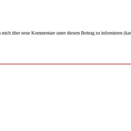
um mich über neue Kommentare unter diesem Beitrag zu informieren (ka