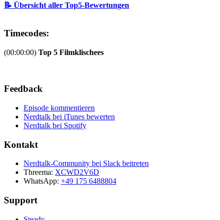
📝 Übersicht aller Top5-Bewertungen
Timecodes:
(00:00:00)
Top 5 Filmklischees
Feedback
Episode kommentieren
Nerdtalk bei iTunes bewerten
Nerdtalk bei Spotify
Kontakt
Nerdtalk-Community bei Slack beitreten
Threema:
XCWD2V6D
WhatsApp:
+49 175 6488804
Support
Steady