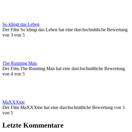
So klingt das Leben
Der Film So klingt das Leben hat eine durchschnittliche Bewertung
von 3 von 5
The Running Man
Der Film The Running Man hat eine durchschnittliche Bewertung
von 4 von 5
MaXXXine
Der Film MaXXXine hat eine durchschnittliche Bewertung von 3
von 5
Letzte Kommentare