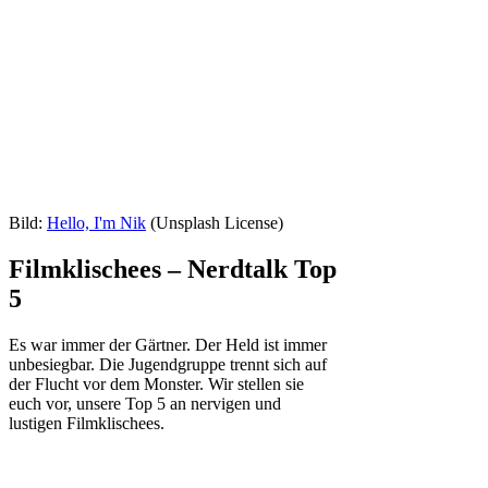
Bild:
Hello, I'm Nik
(Unsplash License)
Filmklischees – Nerdtalk Top
5
Es war immer der Gärtner. Der Held ist immer
unbesiegbar. Die Jugendgruppe trennt sich auf
der Flucht vor dem Monster. Wir stellen sie
euch vor, unsere Top 5 an nervigen und
lustigen Filmklischees.