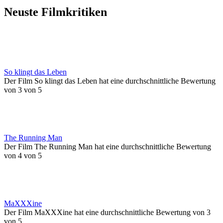
Neuste Filmkritiken
So klingt das Leben
Der Film So klingt das Leben hat eine durchschnittliche Bewertung
von 3 von 5
The Running Man
Der Film The Running Man hat eine durchschnittliche Bewertung
von 4 von 5
MaXXXine
Der Film MaXXXine hat eine durchschnittliche Bewertung von 3
von 5