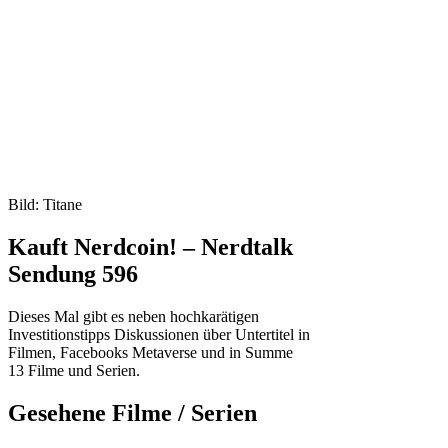
Bild: Titane
Kauft Nerdcoin! – Nerdtalk
Sendung 596
Dieses Mal gibt es neben hochkarätigen
Investitionstipps Diskussionen über Untertitel in
Filmen, Facebooks Metaverse und in Summe
13 Filme und Serien.
Gesehene Filme / Serien