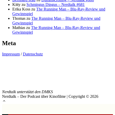
Kitty
zu
Schmingus Dingus – Nerdtalk #681
Erika Koss
zu
The Running Man – Blu-Ray-Review und
Gewinnspiel
Thomas
zu
The Running Man – Blu-Ray-Review und
Gewinnspiel
Mathias
zu
The Running Man – Blu-Ray-Review und
Gewinnspiel
Meta
Impressum
/
Datenschutz
Nerdtalk unterstützt den DMKS
Nerdtalk – Der Podcast über Kinofilme | Copyright © 2026