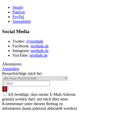
Steady
Patreon
PayPal
Spreadshirt
Social Media
Twitter:
@nerdtalk
Facebook:
nerdtalk.de
Instagram:
nerdtalk.de
YouTube:
nerdtalk.de
Abonnieren
Anmelden
Benachrichtige mich bei
Ich bestätige, dass meine E-Mail-Adresse
genutzt werden darf, um mich über neue
Kommentare unter diesem Beitrag zu
informieren (kann jederzeit abbestellt werden)