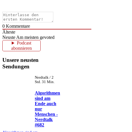
0
Kommentare
Älteste
Neuste
Am meisten gevoted
Podcast
abonnieren
Unsere neusten
Sendungen
Nerdtalk / 2
Std. 31 Min.
Algorithmen
sind am
Ende auch
nur
Menschen -
Nerdtalk
#682