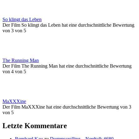
So klingt das Leben
Der Film So klingt das Leben hat eine durchschnittliche Bewertung
von 3 von 5
The Running Man
Der Film The Running Man hat eine durchschnittliche Bewertung
von 4 von 5
MaXXXine
Der Film MaXXXine hat eine durchschnittliche Bewertung von 3
von 5
Letzte Kommentare
Bernhard Kau
zu
Dummscrolling – Nerdtalk #680