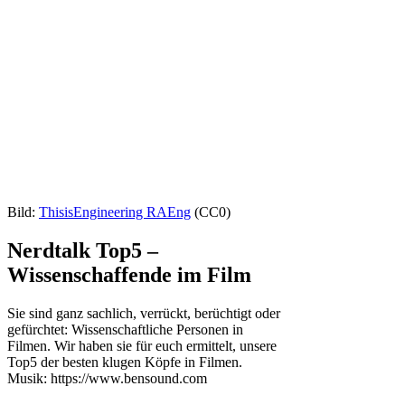
Bild:
ThisisEngineering RAEng
(CC0)
Nerdtalk Top5 –
Wissenschaffende im Film
Sie sind ganz sachlich, verrückt, berüchtigt oder
gefürchtet: Wissenschaftliche Personen in
Filmen. Wir haben sie für euch ermittelt, unsere
Top5 der besten klugen Köpfe in Filmen.
Musik: https://www.bensound.com