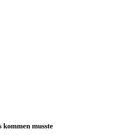
es kommen musste