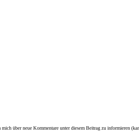
um mich über neue Kommentare unter diesem Beitrag zu informieren (ka