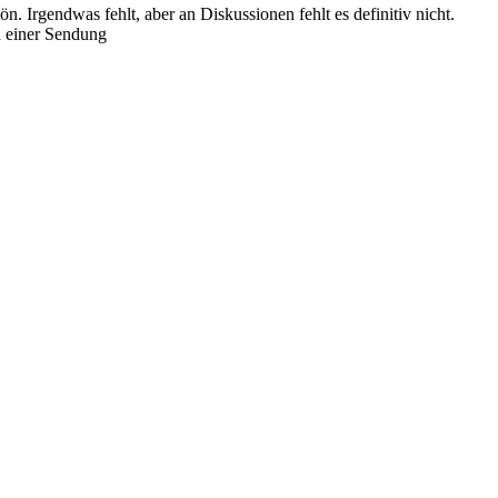
. Irgendwas fehlt, aber an Diskussionen fehlt es definitiv nicht.
n einer Sendung