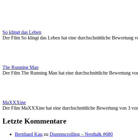
So klingt das Leben
Der Film So klingt das Leben hat eine durchschnittliche Bewertung v
The Running Man
Der Film The Running Man hat eine durchschnittliche Bewertung vo
MaXXXine
Der Film MaXXXine hat eine durchschnittliche Bewertung von 3 vo
Letzte Kommentare
Bernhard Kau
zu
Dummscrolling – Nerdtalk #680