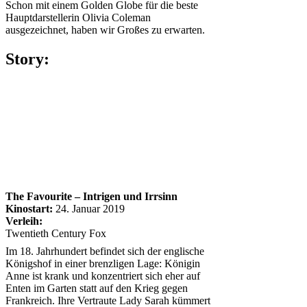
Schon mit einem Golden Globe für die beste
Hauptdarstellerin Olivia Coleman
ausgezeichnet, haben wir Großes zu erwarten.
Story:
The Favourite – Intrigen und Irrsinn
Kinostart:
24. Januar 2019
Verleih:
Twentieth Century Fox
Im 18. Jahrhundert befindet sich der englische
Königshof in einer brenzligen Lage: Königin
Anne ist krank und konzentriert sich eher auf
Enten im Garten statt auf den Krieg gegen
Frankreich. Ihre Vertraute Lady Sarah kümmert