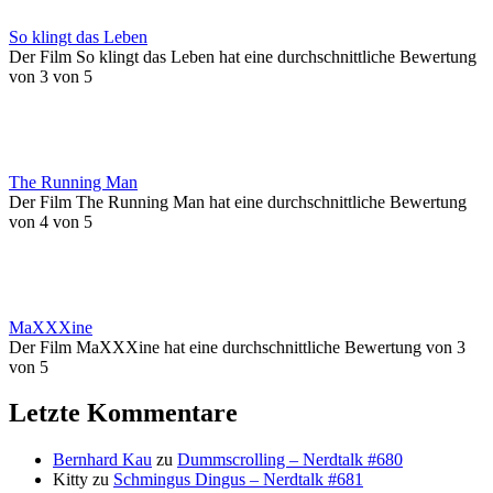
So klingt das Leben
Der Film So klingt das Leben hat eine durchschnittliche Bewertung
von 3 von 5
The Running Man
Der Film The Running Man hat eine durchschnittliche Bewertung
von 4 von 5
MaXXXine
Der Film MaXXXine hat eine durchschnittliche Bewertung von 3
von 5
Letzte Kommentare
Bernhard Kau
zu
Dummscrolling – Nerdtalk #680
Kitty
zu
Schmingus Dingus – Nerdtalk #681