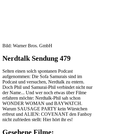
Bild: Warner Bros. GmbH
Nerdtalk Sendung 479
Selten einen solch spontanen Podcast
aufgenommen: Die Sofa Samurais sind im
Podcast und versuchen, Nerdtalk zu entern.
Doch Phil und Samurai-Phil verbindet nicht nur
der Name... Und wer noch etwas über Filme
erfahren möchte: Nerdtalk-Phil sah schon
WONDER WOMAN und BAYWATCH.
Warum SAUSAGE PARTY kein Würstchen
erfreut und ALIEN: COVENANT den Fanboy
nicht zufrieden stellt: Hier hört ihr es!
Gesehene Filme: