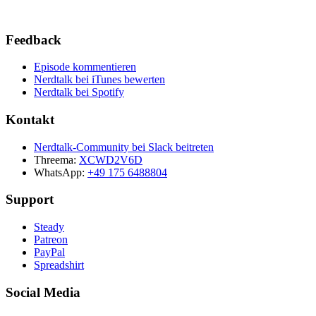
Feedback
Episode kommentieren
Nerdtalk bei iTunes bewerten
Nerdtalk bei Spotify
Kontakt
Nerdtalk-Community bei Slack beitreten
Threema:
XCWD2V6D
WhatsApp:
+49 175 6488804
Support
Steady
Patreon
PayPal
Spreadshirt
Social Media