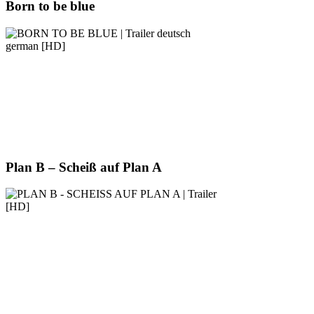
Born to be blue
Plan B – Scheiß auf Plan A