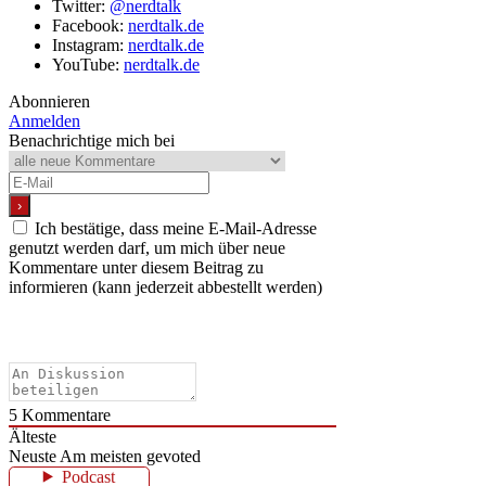
Twitter:
@nerdtalk
Facebook:
nerdtalk.de
Instagram:
nerdtalk.de
YouTube:
nerdtalk.de
Abonnieren
Anmelden
Benachrichtige mich bei
Ich bestätige, dass meine E-Mail-Adresse
genutzt werden darf, um mich über neue
Kommentare unter diesem Beitrag zu
informieren (kann jederzeit abbestellt werden)
5
Kommentare
Älteste
Neuste
Am meisten gevoted
Podcast