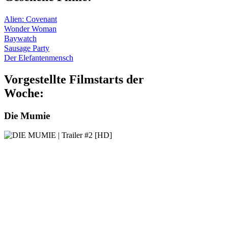
Alien: Covenant
Wonder Woman
Baywatch
Sausage Party
Der Elefantenmensch
Vorgestellte Filmstarts der
Woche:
Die Mumie