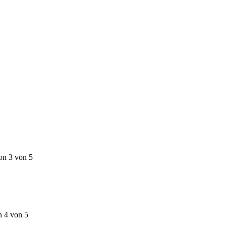
on 3 von 5
n 4 von 5