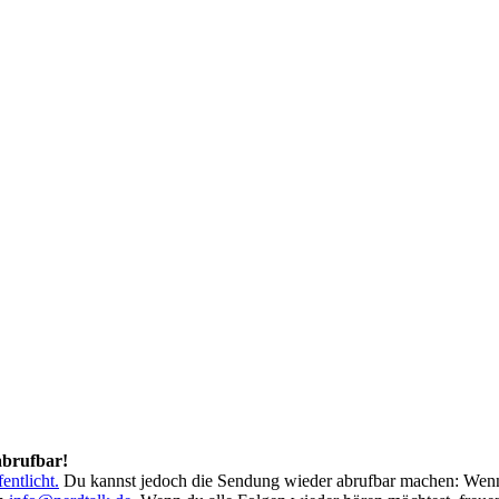
abrufbar!
entlicht.
Du kannst jedoch die Sendung wieder abrufbar machen: Wen