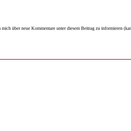
um mich über neue Kommentare unter diesem Beitrag zu informieren (ka