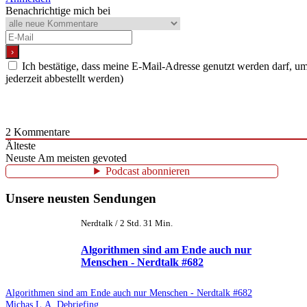
Benachrichtige mich bei
Ich bestätige, dass meine E-Mail-Adresse genutzt werden darf, 
jederzeit abbestellt werden)
2
Kommentare
Älteste
Neuste
Am meisten gevoted
Podcast abonnieren
Unsere neusten Sendungen
Nerdtalk / 2 Std. 31 Min.
Algorithmen sind am Ende auch nur
Menschen - Nerdtalk #682
Algorithmen sind am Ende auch nur Menschen - Nerdtalk #682
Michas L.A. Debriefing