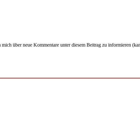
um mich über neue Kommentare unter diesem Beitrag zu informieren (ka