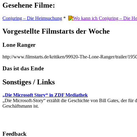
Gesehene Filme:
Conjuring – Die Heimsuchung
*
Vorgestellte Filmstarts der Woche
Lone Ranger
http://www.filmstarts.de/kritiken/99920-The-Lone-Ranger/trailer/19
Das ist das Ende
Sonstiges / Links
„Die Microsoft Story“ in ZDF Mediathek
„Die Microsoft-Story“ erzählt die Geschichte von Bill Gates, der für d
Geschäftsmann ist.
Feedback