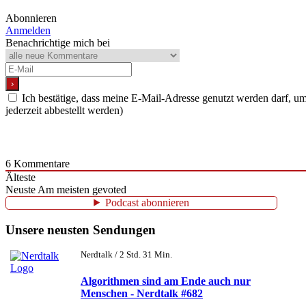
Abonnieren
Anmelden
Benachrichtige mich bei
Ich bestätige, dass meine E-Mail-Adresse genutzt werden darf, 
jederzeit abbestellt werden)
6
Kommentare
Älteste
Neuste
Am meisten gevoted
Podcast abonnieren
Unsere neusten Sendungen
Nerdtalk / 2 Std. 31 Min.
Algorithmen sind am Ende auch nur
Menschen - Nerdtalk #682