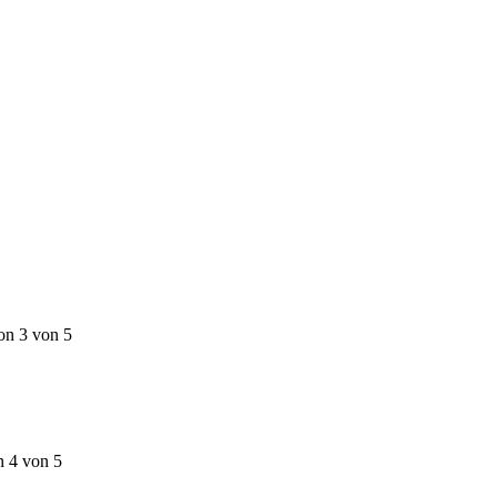
on 3 von 5
n 4 von 5