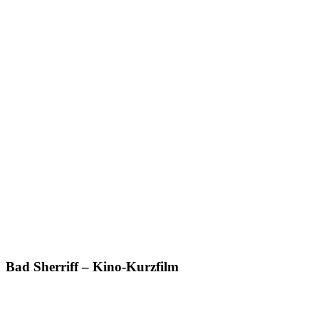
Bad Sherriff – Kino-Kurzfilm