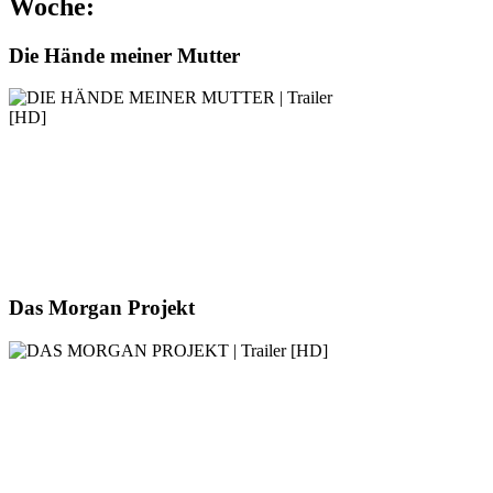
Woche:
Die Hände meiner Mutter
Das Morgan Projekt