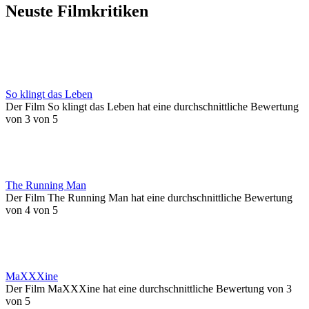
Neuste Filmkritiken
So klingt das Leben
Der Film So klingt das Leben hat eine durchschnittliche Bewertung
von 3 von 5
The Running Man
Der Film The Running Man hat eine durchschnittliche Bewertung
von 4 von 5
MaXXXine
Der Film MaXXXine hat eine durchschnittliche Bewertung von 3
von 5