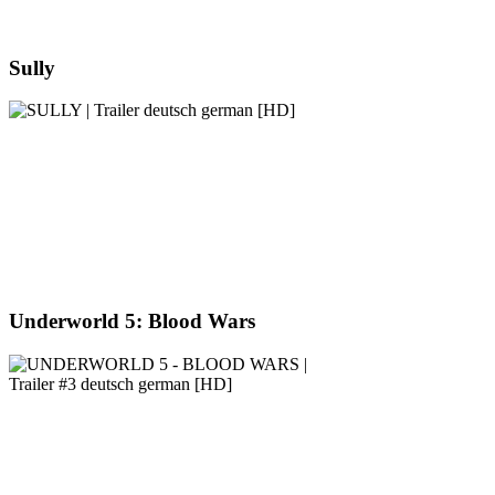
Sully
Underworld 5: Blood Wars