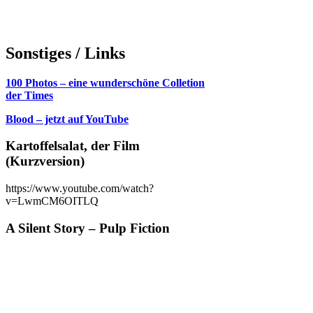
Sonstiges / Links
100 Photos – eine wunderschöne Colletion
der Times
Blood – jetzt auf YouTube
Kartoffelsalat, der Film
(Kurzversion)
https://www.youtube.com/watch?
v=LwmCM6OITLQ
A Silent Story – Pulp Fiction