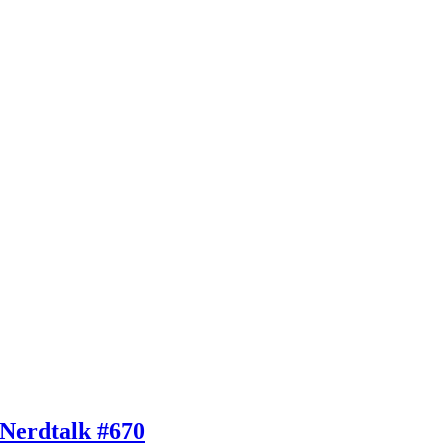
 Nerdtalk #670