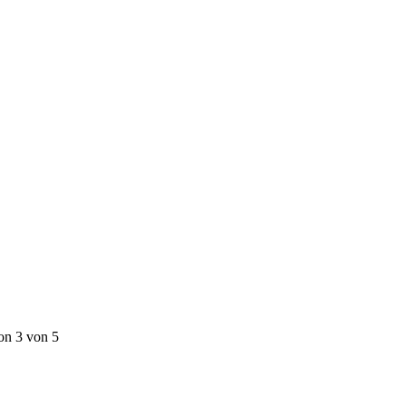
on 3 von 5