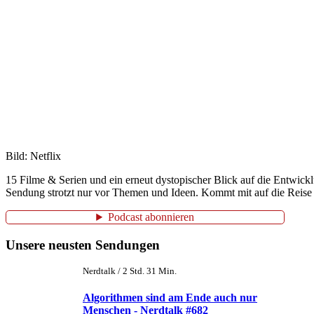
Bild: Netflix
15 Filme & Serien und ein erneut dystopischer Blick auf die Entwic
Sendung strotzt nur vor Themen und Ideen. Kommt mit auf die Reise 
Podcast abonnieren
Unsere neusten Sendungen
Nerdtalk / 2 Std. 31 Min.
Algorithmen sind am Ende auch nur
Menschen - Nerdtalk #682