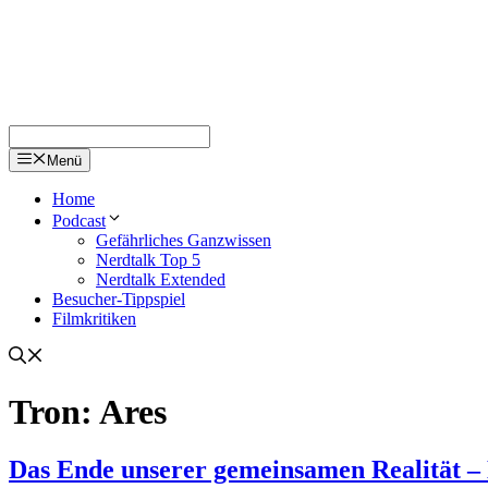
Menü
Home
Podcast
Gefährliches Ganzwissen
Nerdtalk Top 5
Nerdtalk Extended
Besucher-Tippspiel
Filmkritiken
Tron: Ares
Das Ende unserer gemeinsamen Realität –