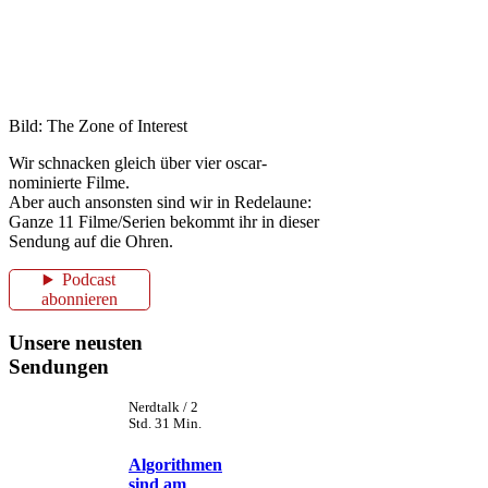
Bild: The Zone of Interest
Wir schnacken gleich über vier oscar-
nominierte Filme.
Aber auch ansonsten sind wir in Redelaune:
Ganze 11 Filme/Serien bekommt ihr in dieser
Sendung auf die Ohren.
Podcast
abonnieren
Unsere neusten
Sendungen
Nerdtalk / 2
Std. 31 Min.
Algorithmen
sind am