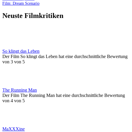
Film: Dream Scenario
Neuste Filmkritiken
So klingt das Leben
Der Film So klingt das Leben hat eine durchschnittliche Bewertung
von 3 von 5
The Running Man
Der Film The Running Man hat eine durchschnittliche Bewertung
von 4 von 5
MaXXXine