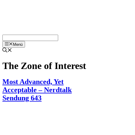
Menü
The Zone of Interest
Most Advanced, Yet
Acceptable – Nerdtalk
Sendung 643