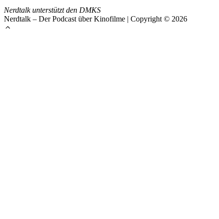
Nerdtalk unterstützt den DMKS
Nerdtalk – Der Podcast über Kinofilme | Copyright © 2026