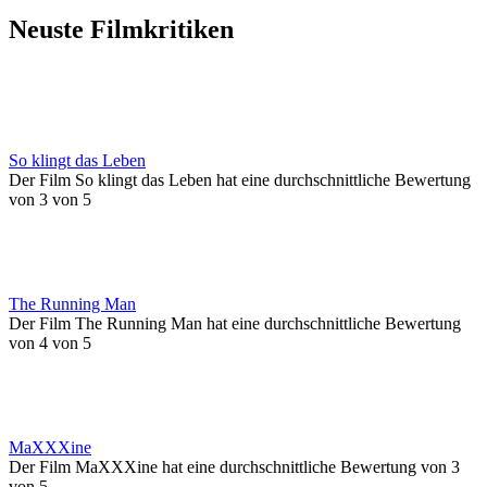
Neuste Filmkritiken
So klingt das Leben
Der Film So klingt das Leben hat eine durchschnittliche Bewertung
von 3 von 5
The Running Man
Der Film The Running Man hat eine durchschnittliche Bewertung
von 4 von 5
MaXXXine
Der Film MaXXXine hat eine durchschnittliche Bewertung von 3
von 5