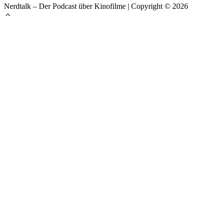
Nerdtalk – Der Podcast über Kinofilme | Copyright © 2026