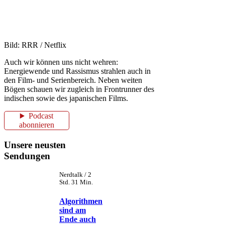
Bild: RRR / Netflix
Auch wir können uns nicht wehren:
Energiewende und Rassismus strahlen auch in
den Film- und Serienbereich. Neben weiten
Bögen schauen wir zugleich in Frontrunner des
indischen sowie des japanischen Films.
Podcast
abonnieren
Unsere neusten
Sendungen
Nerdtalk / 2
Std. 31 Min.
Algorithmen
sind am
Ende auch