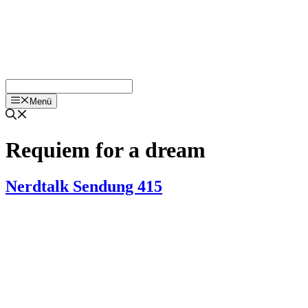
Menü
Requiem for a dream
Nerdtalk Sendung 415