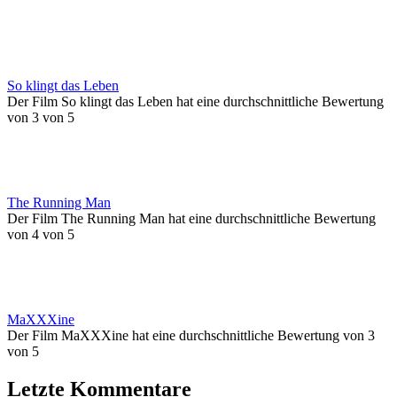
So klingt das Leben
Der Film So klingt das Leben hat eine durchschnittliche Bewertung
von 3 von 5
The Running Man
Der Film The Running Man hat eine durchschnittliche Bewertung
von 4 von 5
MaXXXine
Der Film MaXXXine hat eine durchschnittliche Bewertung von 3
von 5
Letzte Kommentare